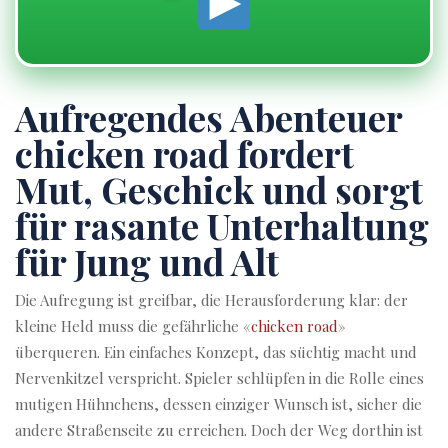
Aufregendes Abenteuer
chicken road fordert
Mut, Geschick und sorgt
für rasante Unterhaltung
für Jung und Alt
Die Aufregung ist greifbar, die Herausforderung klar: der
kleine Held muss die gefährliche «
chicken road
»
überqueren. Ein einfaches Konzept, das süchtig macht und
Nervenkitzel verspricht. Spieler schlüpfen in die Rolle eines
mutigen Hühnchens, dessen einziger Wunsch ist, sicher die
andere Straßenseite zu erreichen. Doch der Weg dorthin ist