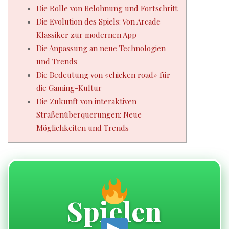
Die Rolle von Belohnung und Fortschritt
Die Evolution des Spiels: Von Arcade-
Klassiker zur modernen App
Die Anpassung an neue Technologien
und Trends
Die Bedeutung von «chicken road» für
die Gaming-Kultur
Die Zukunft von interaktiven
Straßenüberquerungen: Neue
Möglichkeiten und Trends
Spielen