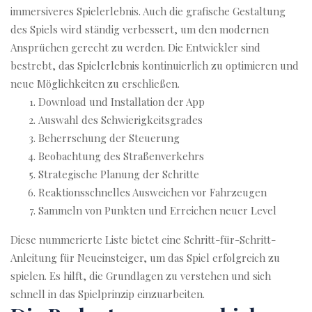
immersiveres Spielerlebnis. Auch die grafische Gestaltung
des Spiels wird ständig verbessert, um den modernen
Ansprüchen gerecht zu werden. Die Entwickler sind
bestrebt, das Spielerlebnis kontinuierlich zu optimieren und
neue Möglichkeiten zu erschließen.
Download und Installation der App
Auswahl des Schwierigkeitsgrades
Beherrschung der Steuerung
Beobachtung des Straßenverkehrs
Strategische Planung der Schritte
Reaktionsschnelles Ausweichen vor Fahrzeugen
Sammeln von Punkten und Erreichen neuer Level
Diese nummerierte Liste bietet eine Schritt-für-Schritt-
Anleitung für Neueinsteiger, um das Spiel erfolgreich zu
spielen. Es hilft, die Grundlagen zu verstehen und sich
schnell in das Spielprinzip einzuarbeiten.