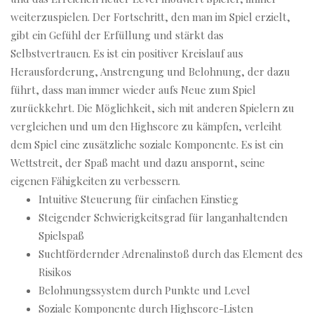
weiterzuspielen. Der Fortschritt, den man im Spiel erzielt,
gibt ein Gefühl der Erfüllung und stärkt das
Selbstvertrauen. Es ist ein positiver Kreislauf aus
Herausforderung, Anstrengung und Belohnung, der dazu
führt, dass man immer wieder aufs Neue zum Spiel
zurückkehrt. Die Möglichkeit, sich mit anderen Spielern zu
vergleichen und um den Highscore zu kämpfen, verleiht
dem Spiel eine zusätzliche soziale Komponente. Es ist ein
Wettstreit, der Spaß macht und dazu anspornt, seine
eigenen Fähigkeiten zu verbessern.
Intuitive Steuerung für einfachen Einstieg
Steigender Schwierigkeitsgrad für langanhaltenden
Spielspaß
Suchtfördernder Adrenalinstoß durch das Element des
Risikos
Belohnungssystem durch Punkte und Level
Soziale Komponente durch Highscore-Listen