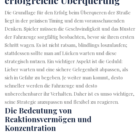
erfolgreiche Überquerung
Die Grundlage für den Erfolg beim Überqueren der Straße
liegt in der präzisen Timing und dem vorausschauenden
Denken. Spieler müssen die Geschwindigkeit und das Muster
der Fahrzeuge sorgfältig beobachten, bevor sie ihren ersten
Schritt wagen. Es ist nicht ratsam, blindlings loszulaufen;
stattdessen sollte man auf Lücken warten und diese
strategisch nutzen. Ein wichtiger Aspekt ist die Geduld:
Lieber warten und eine sichere Gelegenheit abpassen, als
sich in Gefahr zu begeben. Je weiter man kommt, desto
schneller werden die Fahrzeuge und desto
unberechenbarer ihr Verhalten. Daher ist es umso wichtiger,
seine Strategie anzupassen und flexibel zu reagieren.
Die Bedeutung von
Reaktionsvermögen und
Konzentration