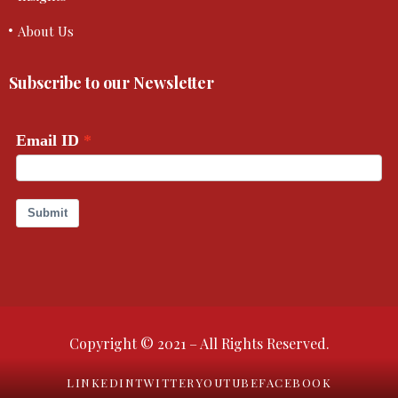
About Us
Subscribe to our Newsletter
Copyright © 2021 – All Rights Reserved.
LINKEDIN
TWITTER
YOUTUBE
FACEBOOK