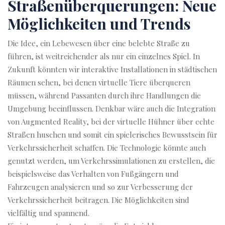
Straßenüberquerungen: Neue
Möglichkeiten und Trends
Die Idee, ein Lebewesen über eine belebte Straße zu
führen, ist weitreichender als nur ein einzelnes Spiel. In
Zukunft könnten wir interaktive Installationen in städtischen
Räumen sehen, bei denen virtuelle Tiere überqueren
müssen, während Passanten durch ihre Handlungen die
Umgebung beeinflussen. Denkbar wäre auch die Integration
von Augmented Reality, bei der virtuelle Hühner über echte
Straßen huschen und somit ein spielerisches Bewusstsein für
Verkehrssicherheit schaffen. Die Technologie könnte auch
genutzt werden, um Verkehrssimulationen zu erstellen, die
beispielsweise das Verhalten von Fußgängern und
Fahrzeugen analysieren und so zur Verbesserung der
Verkehrssicherheit beitragen. Die Möglichkeiten sind
vielfältig und spannend.