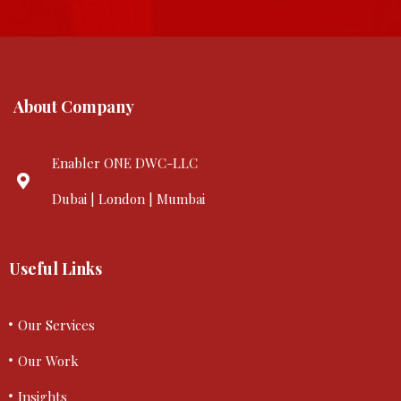
About Company
Enabler ONE DWC-LLC
Dubai | London | Mumbai
Useful Links
Our Services
Our Work
Insights