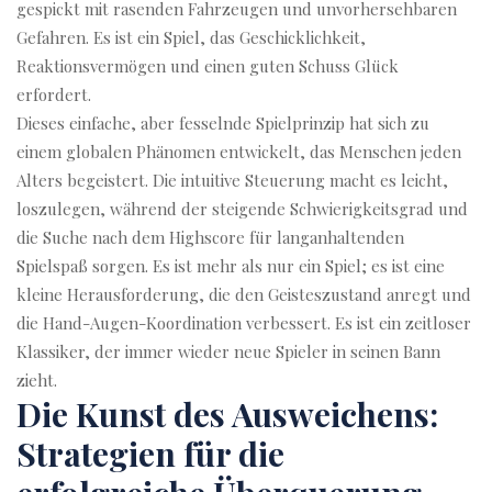
gespickt mit rasenden Fahrzeugen und unvorhersehbaren
Gefahren. Es ist ein Spiel, das Geschicklichkeit,
Reaktionsvermögen und einen guten Schuss Glück
erfordert.
Dieses einfache, aber fesselnde Spielprinzip hat sich zu
einem globalen Phänomen entwickelt, das Menschen jeden
Alters begeistert. Die intuitive Steuerung macht es leicht,
loszulegen, während der steigende Schwierigkeitsgrad und
die Suche nach dem Highscore für langanhaltenden
Spielspaß sorgen. Es ist mehr als nur ein Spiel; es ist eine
kleine Herausforderung, die den Geisteszustand anregt und
die Hand-Augen-Koordination verbessert. Es ist ein zeitloser
Klassiker, der immer wieder neue Spieler in seinen Bann
zieht.
Die Kunst des Ausweichens:
Strategien für die