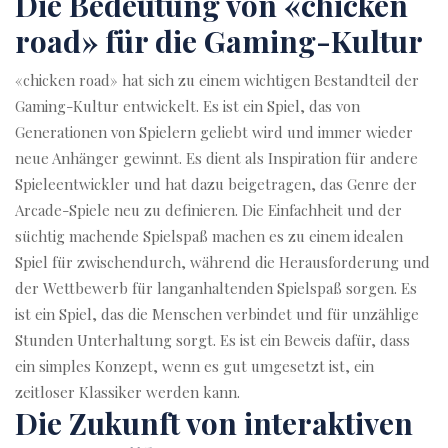
Die Bedeutung von «chicken
road» für die Gaming-Kultur
«chicken road» hat sich zu einem wichtigen Bestandteil der
Gaming-Kultur entwickelt. Es ist ein Spiel, das von
Generationen von Spielern geliebt wird und immer wieder
neue Anhänger gewinnt. Es dient als Inspiration für andere
Spieleentwickler und hat dazu beigetragen, das Genre der
Arcade-Spiele neu zu definieren. Die Einfachheit und der
süchtig machende Spielspaß machen es zu einem idealen
Spiel für zwischendurch, während die Herausforderung und
der Wettbewerb für langanhaltenden Spielspaß sorgen. Es
ist ein Spiel, das die Menschen verbindet und für unzählige
Stunden Unterhaltung sorgt. Es ist ein Beweis dafür, dass
ein simples Konzept, wenn es gut umgesetzt ist, ein
zeitloser Klassiker werden kann.
Die Zukunft von interaktiven