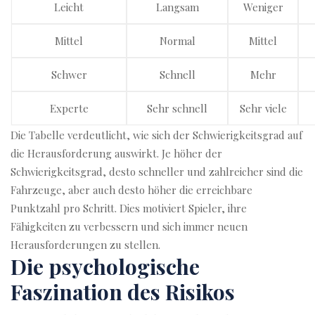
Leicht
Langsam
Weniger
Mittel
Normal
Mittel
Schwer
Schnell
Mehr
Experte
Sehr schnell
Sehr viele
Die Tabelle verdeutlicht, wie sich der Schwierigkeitsgrad auf
die Herausforderung auswirkt. Je höher der
Schwierigkeitsgrad, desto schneller und zahlreicher sind die
Fahrzeuge, aber auch desto höher die erreichbare
Punktzahl pro Schritt. Dies motiviert Spieler, ihre
Fähigkeiten zu verbessern und sich immer neuen
Herausforderungen zu stellen.
Die psychologische
Faszination des Risikos