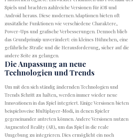
Spiels und brachten zahlreiche Versionen für iOS und
Android heraus. Diese modernen Adaptionen bieten oft
zusätzliche Funktionen wie verschiedene Charaktere,
Power-Ups und grafische Verbesserungen. Dennoch blieb
das Grundprinzip unverändert: ein kleines Hühnchen, eine
gefährliche Straße und die Herausforderung, sicher auf die
andere Seite zu gelangen.
Die Anpassung an neue
Technologien und Trends
Um mit den sich ständig ändernden Technologien und
Trends Schritt zu halten, werden immer wieder neue
Innovationen in das Spiel integriert. Einige Versionen bieten
beispielsweise Multiplayer-Modi, in denen Spieler
gegeneinander antreten können. Andere Versionen nutzen
Augmented Reality (AR), um das Spiel in die reale
Umgebung zu integrieren. Dies ermöglicht ein noch