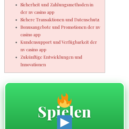
Sicherheit und Zahlungsmethoden in
der nv casino app
Sichere Transaktionen und Datenschutz
Bonusangebote und Promotionen der nv
casino app
Kundensupport und Verfügbarkeit der
nv casino app
Zukünftige Entwicklungen und
Innovationen
Spielen