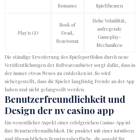
Romance
Spielthemen
Hohe Volatilität,
Book of
aufregende
Play'n GO
Dead,
Gameplay-
Reactoonz
Mechaniken
Die ständige Erweiterung des Spieleportfolios durch neue
Veröffentlichungen der Softwareanbieter sorgt dafür, dass in
der
immer etwas Neues zu entdecken ist. So wird
sichergestellt, dass die Spieler langfristig Freude an der App
haben und nicht gelangweilt werden.
Benutzerfreundlichkeit und
Design der nv casino app
Ein wesentlicher Aspekt einer erfolgreichen Casino-App ist
ihre Benutzerfreundlichkeit. Die
punktet mit einer intuitiven
und übersichtlichen Benutzeroberfläche, die sowohl für