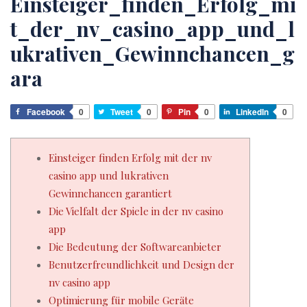
Einsteiger_finden_Erfolg_mi
t_der_nv_casino_app_und_l
ukrativen_Gewinnchancen_g
ara
Facebook
0
Tweet
0
Pin
0
LinkedIn
0
Einsteiger finden Erfolg mit der nv
casino app und lukrativen
Gewinnchancen garantiert
Die Vielfalt der Spiele in der nv casino
app
Die Bedeutung der Softwareanbieter
Benutzerfreundlichkeit und Design der
nv casino app
Optimierung für mobile Geräte