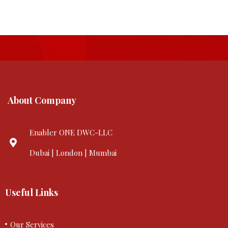
About Company
Enabler ONE DWC-LLC
Dubai | London | Mumbai
Useful Links
Our Services