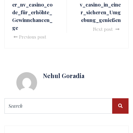
er_nv_casino_co
v_casino_in_eine
de_für_erhöhte_
r_sicheren_Umg
Gewinnchancen_
ebung_genießen
ge
Next post
Previous post
Nehul Goradia