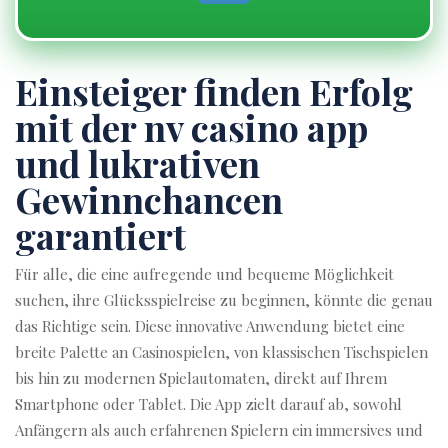
Einsteiger finden Erfolg
mit der nv casino app
und lukrativen
Gewinnchancen
garantiert
Für alle, die eine aufregende und bequeme Möglichkeit
suchen, ihre Glücksspielreise zu beginnen, könnte die
genau
das Richtige sein. Diese innovative Anwendung bietet eine
breite Palette an Casinospielen, von klassischen Tischspielen
bis hin zu modernen Spielautomaten, direkt auf Ihrem
Smartphone oder Tablet. Die App zielt darauf ab, sowohl
Anfängern als auch erfahrenen Spielern ein immersives und