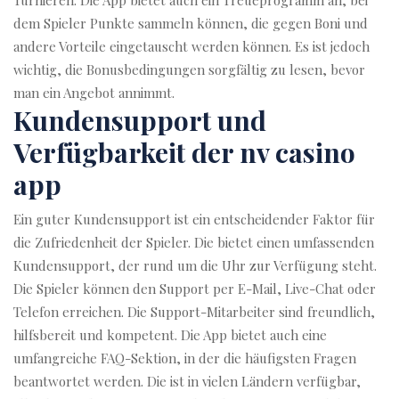
Turnieren. Die App bietet auch ein Treueprogramm an, bei
dem Spieler Punkte sammeln können, die gegen Boni und
andere Vorteile eingetauscht werden können. Es ist jedoch
wichtig, die Bonusbedingungen sorgfältig zu lesen, bevor
man ein Angebot annimmt.
Kundensupport und
Verfügbarkeit der nv casino
app
Ein guter Kundensupport ist ein entscheidender Faktor für
die Zufriedenheit der Spieler. Die
bietet einen umfassenden
Kundensupport, der rund um die Uhr zur Verfügung steht.
Die Spieler können den Support per E-Mail, Live-Chat oder
Telefon erreichen. Die Support-Mitarbeiter sind freundlich,
hilfsbereit und kompetent. Die App bietet auch eine
umfangreiche FAQ-Sektion, in der die häufigsten Fragen
beantwortet werden. Die
ist in vielen Ländern verfügbar,