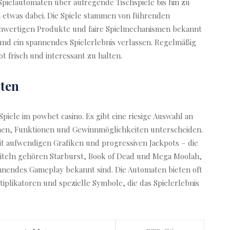
Spielautomaten über aufregende Tischspiele bis hin zu
en etwas dabei. Die Spiele stammen von führenden
ochwertigen Produkte und faire Spielmechanismen bekannt
t und ein spannendes Spielerlebnis verlassen. Regelmäßig
 frisch und interessant zu halten.
aten
Spiele im powbet casino. Es gibt eine riesige Auswahl an
emen, Funktionen und Gewinnmöglichkeiten unterscheiden.
it aufwendigen Grafiken und progressiven Jackpots – die
 Titeln gehören Starburst, Book of Dead und Mega Moolah,
nnendes Gameplay bekannt sind. Die Automaten bieten oft
tiplikatoren und spezielle Symbole, die das Spielerlebnis