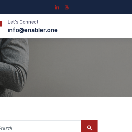
Let's Connect
info@enabler.one