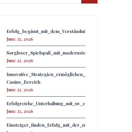
Erfolg_beginnt_mit_dem_Verständnis_für_kingmaker_ca
June 25, 2026
Sorgloser_Spielspaß_mit_modernsten_Funktionen_erwart
June 25, 2026
Innovative_Strategien_ermöglichen_Erfolg_mit_powbet_i
Casino_Bereich
June 25, 2026
Erfolgreiche_Unterhaltung_mit_nv_casino_in_einer_sic
June 25, 2026
Einsteiger_finden_Erfolg_mit_der_nv_casino_app_und_lu