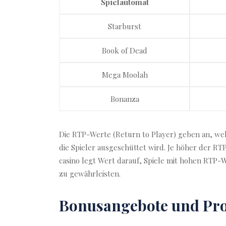
Spielautomat
Starburst
Book of Dead
Mega Moolah
Bonanza
Die RTP-Werte (Return to Player) geben an, wel
die Spieler ausgeschüttet wird. Je höher der R
casino legt Wert darauf, Spiele mit hohen RTP-
zu gewährleisten.
Bonusangebote und Pr