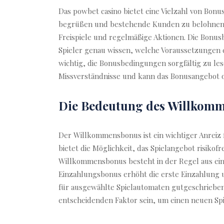
Das powbet casino bietet eine Vielzahl von Bo
begrüßen und bestehende Kunden zu belohnen.
Freispiele und regelmäßige Aktionen. Die Bonus
Spieler genau wissen, welche Voraussetzungen 
wichtig, die Bonusbedingungen sorgfältig zu l
Missverständnisse und kann das Bonusangebot o
Die Bedeutung des Willkom
Der Willkommensbonus ist ein wichtiger Anreiz 
bietet die Möglichkeit, das Spielangebot risiko
Willkommensbonus besteht in der Regel aus ei
Einzahlungsbonus erhöht die erste Einzahlung 
für ausgewählte Spielautomaten gutgeschriebe
entscheidenden Faktor sein, um einen neuen Spi