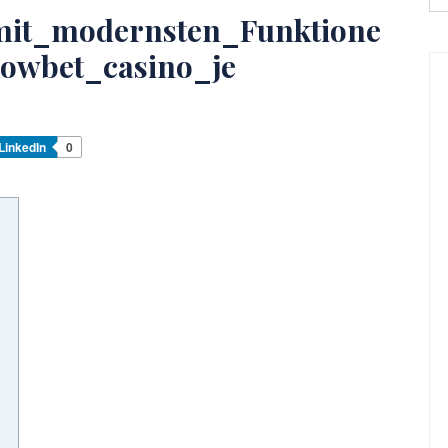
mit_modernsten_Funktione
owbet_casino_je
LinkedIn
0