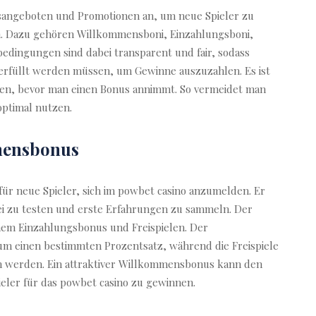
nusangeboten und Promotionen an, um neue Spieler zu
 Dazu gehören Willkommensboni, Einzahlungsboni,
bedingungen sind dabei transparent und fair, sodass
erfüllt werden müssen, um Gewinne auszuzahlen. Es ist
esen, bevor man einen Bonus annimmt. So vermeidet man
ptimal nutzen.
mensbonus
für neue Spieler, sich im powbet casino anzumelden. Er
frei zu testen und erste Erfahrungen zu sammeln. Der
nem Einzahlungsbonus und Freispielen. Der
um einen bestimmten Prozentsatz, während die Freispiele
n werden. Ein attraktiver Willkommensbonus kann den
eler für das powbet casino zu gewinnen.