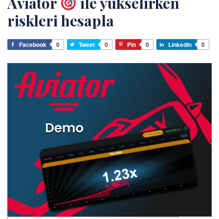
Aviator
ile yükselirken
riskleri hesapla
Facebook
0
Tweet
0
Pin
0
LinkedIn
0