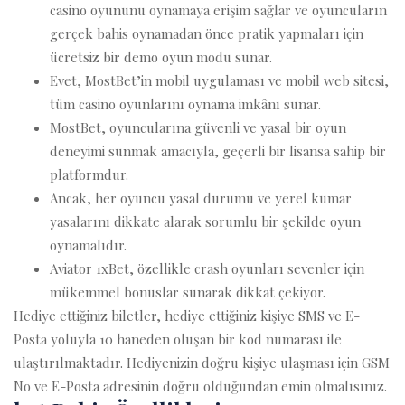
casino oyununu oynamaya erişim sağlar ve oyuncuların
gerçek bahis oynamadan önce pratik yapmaları için
ücretsiz bir demo oyun modu sunar.
Evet, MostBet’in mobil uygulaması ve mobil web sitesi,
tüm casino oyunlarını oynama imkânı sunar.
MostBet, oyuncularına güvenli ve yasal bir oyun
deneyimi sunmak amacıyla, geçerli bir lisansa sahip bir
platformdur.
Ancak, her oyuncu yasal durumu ve yerel kumar
yasalarını dikkate alarak sorumlu bir şekilde oyun
oynamalıdır.
Aviator 1xBet, özellikle crash oyunları sevenler için
mükemmel bonuslar sunarak dikkat çekiyor.
Hediye ettiğiniz biletler, hediye ettiğiniz kişiye SMS ve E-
Posta yoluyla 10 haneden oluşan bir kod numarası ile
ulaştırılmaktadır. Hediyenizin doğru kişiye ulaşması için GSM
No ve E-Posta adresinin doğru olduğundan emin olmalısınız.