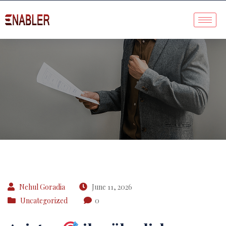
Case Study
Nehul Goradia
June 11, 2026
Uncategorized
0