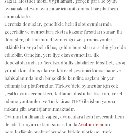
sağlar. MostBet mobil uygulaması, gerçek para ile oyun
oynamak isteyen oyuncular için mükemmel bir platform
sunmaktadır.
Ücretsiz dönüşler, genellikle belirli slot oyunlarında
geçerlidir ve oyunculara ekstra kazanç fırsatları sunar. Bu
dönüşler, platformun düzenlediği özel promosyonlar,
etkinlikler veya belirli hoş geldin bonusları aracılığıyla elde
edilebilir. Örneğin, yeni üye olan oyuncular, ilk
depozitolarında 50 ücretsiz dönüş alabilirler. MostBet, 2009
yılında kurulmuş olan ve küresel çevrimiçi kumarhane ve
bahis alanında hızlı bir şekilde kendine sağlam bir yer
edinmiş bir platformdur. Türkiye’deki oyuncular için çok
çeşitli oyun seçenekleri, kullanıcı dostu bir tasarım, yerel
ödeme yöntemleri ve Türk Lirası (TRY) ile işlem yapma
imkanı gibi avantajlar sunmaktadır.
Oyunun bu dinamik yapısı, oyunculara hem heyecanlı hem
de adil bir oyun ortamı sunar, bu da
Aviator demo
un
popülerliğinin anahtarlarından biridir. Platform, Türk