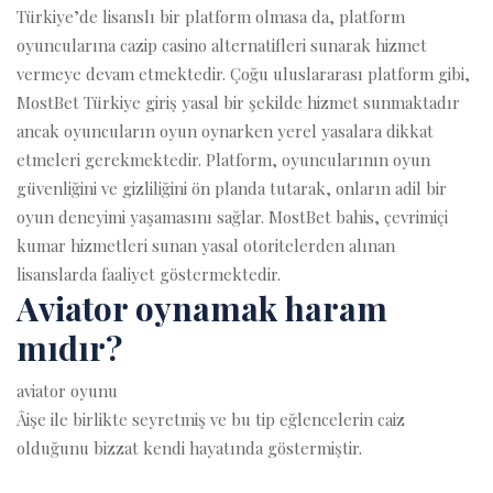
Türkiye’de lisanslı bir platform olmasa da, platform
oyuncularına cazip casino alternatifleri sunarak hizmet
vermeye devam etmektedir. Çoğu uluslararası platform gibi,
MostBet Türkiye giriş yasal bir şekilde hizmet sunmaktadır
ancak oyuncuların oyun oynarken yerel yasalara dikkat
etmeleri gerekmektedir. Platform, oyuncularının oyun
güvenliğini ve gizliliğini ön planda tutarak, onların adil bir
oyun deneyimi yaşamasını sağlar. MostBet bahis, çevrimiçi
kumar hizmetleri sunan yasal otoritelerden alınan
lisanslarda faaliyet göstermektedir.
Aviator oynamak haram
mıdır?
aviator oyunu
Âişe ile birlikte seyretmiş ve bu tip eğlencelerin caiz
olduğunu bizzat kendi hayatında göstermiştir.