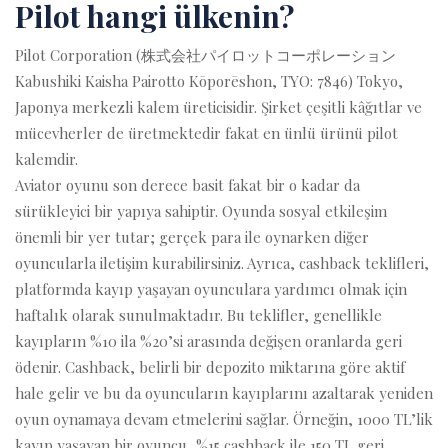
Pilot hangi ülkenin?
Pilot Corporation (株式会社パイロットコーポレーション
Kabushiki Kaisha Pairotto Kōporēshon, TYO: 7846) Tokyo,
Japonya merkezli kalem üreticisidir. Şirket çeşitli kâğıtlar ve
mücevherler de üretmektedir fakat en ünlü ürünü pilot
kalemdir.
Aviator oyunu son derece basit fakat bir o kadar da
sürükleyici bir yapıya sahiptir. Oyunda sosyal etkileşim
önemli bir yer tutar; gerçek para ile oynarken diğer
oyuncularla iletişim kurabilirsiniz. Ayrıca, cashback teklifleri,
platformda kayıp yaşayan oyunculara yardımcı olmak için
haftalık olarak sunulmaktadır. Bu teklifler, genellikle
kayıpların %10 ila %20’si arasında değişen oranlarda geri
ödenir. Cashback, belirli bir depozito miktarına göre aktif
hale gelir ve bu da oyuncuların kayıplarını azaltarak yeniden
oyun oynamaya devam etmelerini sağlar. Örneğin, 1000 TL’lik
kayıp yaşayan bir oyuncu, %15 cashback ile 150 TL geri