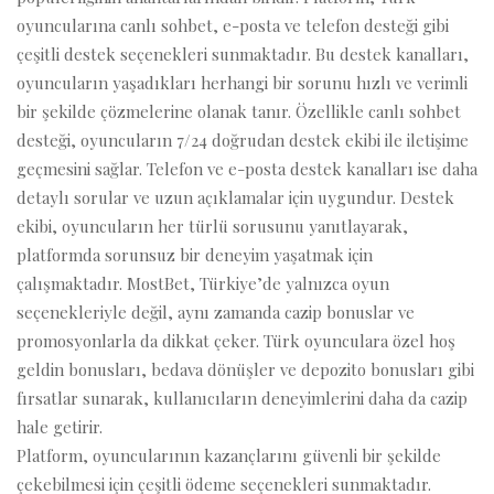
oyuncularına canlı sohbet, e-posta ve telefon desteği gibi
çeşitli destek seçenekleri sunmaktadır. Bu destek kanalları,
oyuncuların yaşadıkları herhangi bir sorunu hızlı ve verimli
bir şekilde çözmelerine olanak tanır. Özellikle canlı sohbet
desteği, oyuncuların 7/24 doğrudan destek ekibi ile iletişime
geçmesini sağlar. Telefon ve e-posta destek kanalları ise daha
detaylı sorular ve uzun açıklamalar için uygundur. Destek
ekibi, oyuncuların her türlü sorusunu yanıtlayarak,
platformda sorunsuz bir deneyim yaşatmak için
çalışmaktadır. MostBet, Türkiye’de yalnızca oyun
seçenekleriyle değil, aynı zamanda cazip bonuslar ve
promosyonlarla da dikkat çeker. Türk oyunculara özel hoş
geldin bonusları, bedava dönüşler ve depozito bonusları gibi
fırsatlar sunarak, kullanıcıların deneyimlerini daha da cazip
hale getirir.
Platform, oyuncularının kazançlarını güvenli bir şekilde
çekebilmesi için çeşitli ödeme seçenekleri sunmaktadır.