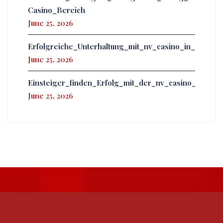
Casino_Bereich
June 25, 2026
Erfolgreiche_Unterhaltung_mit_nv_casino_in_einer
June 25, 2026
Einsteiger_finden_Erfolg_mit_der_nv_casino_app_u
June 25, 2026