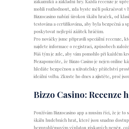
zákazníků a základní hry. Každá recenze je upře
mohli rozhodnout, zda byste měli pokračovat v h
Bizzocasino nabízí širokou škálu hraček, od klasi
testována a certifikována, aby byla bezpečná a s
poskytovat nejlepší zážitek hráčům.
Pro nováčky jsme připravili speciální recenze, kt
najdete informace o registraci, způsobech založ
Náš tým je zde, aby vám pomohlo při každém kr
Nezapomeňte, že Bizzo Casino je nejen online káz
hledáte bezpečnou a uživatelsky přátelství prost
ideální volba. Zkuste ho dnes a zjistěte, proč js
Bizzo Casino: Recenze 
Používám Bizzocasino app a musím říci, že je to
škálu hudebních hrat, které jsou snadno dostup
bezproblémovým výplatou získaných peněz, což