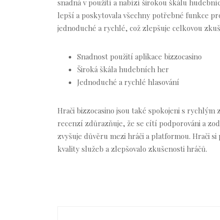
snadná v použití a nabízí širokou škálu hudebních
lepší a poskytovala všechny potřebné funkce pro
jednoduché a rychlé, což zlepšuje celkovou zkuš
Snadnost použití aplikace bizzocasino
Široká škála hudebních her
Jednoduché a rychlé hlasování
Hrači bizzocasino jsou také spokojeni s rychlým
recenzí zdůrazňuje, že se cítí podporováni a zod
zvyšuje důvěru mezi hráči a platformou. Hrači si
kvality služeb a zlepšovalo zkušenosti hráčů.