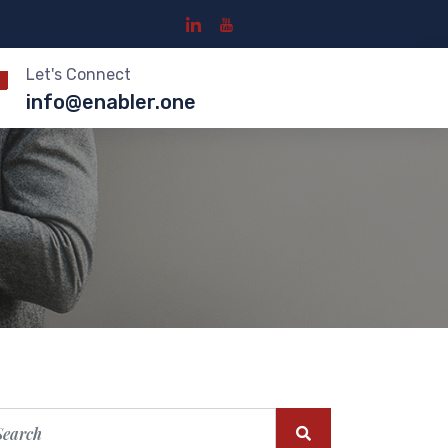
Let's Connect
info@enabler.one