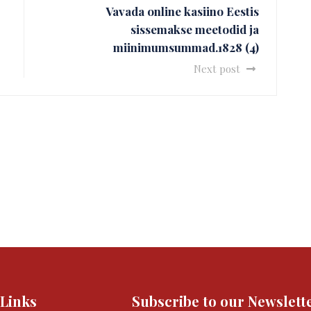
Vavada online kasiino Eestis
sissemakse meetodid ja
miinimumsummad.1828 (4)
Next post
 Links
Subscribe to our Newslett