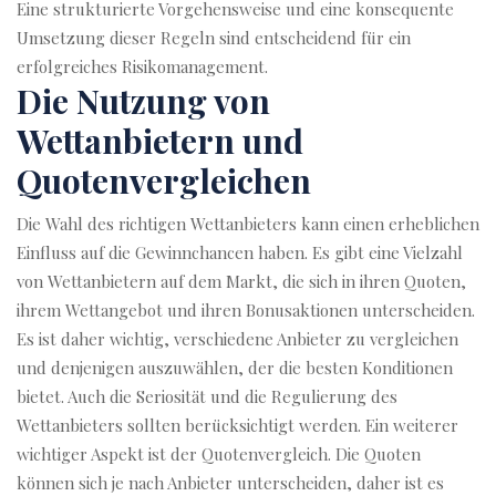
Eine strukturierte Vorgehensweise und eine konsequente
Umsetzung dieser Regeln sind entscheidend für ein
erfolgreiches Risikomanagement.
Die Nutzung von
Wettanbietern und
Quotenvergleichen
Die Wahl des richtigen Wettanbieters kann einen erheblichen
Einfluss auf die Gewinnchancen haben. Es gibt eine Vielzahl
von Wettanbietern auf dem Markt, die sich in ihren Quoten,
ihrem Wettangebot und ihren Bonusaktionen unterscheiden.
Es ist daher wichtig, verschiedene Anbieter zu vergleichen
und denjenigen auszuwählen, der die besten Konditionen
bietet. Auch die Seriosität und die Regulierung des
Wettanbieters sollten berücksichtigt werden. Ein weiterer
wichtiger Aspekt ist der Quotenvergleich. Die Quoten
können sich je nach Anbieter unterscheiden, daher ist es