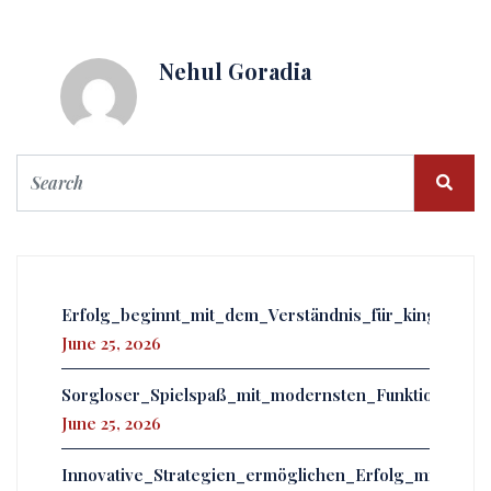
Nehul Goradia
Erfolg_beginnt_mit_dem_Verständnis_für_kingmake
June 25, 2026
Sorgloser_Spielspaß_mit_modernsten_Funktionen_er
June 25, 2026
Innovative_Strategien_ermöglichen_Erfolg_mit_powb