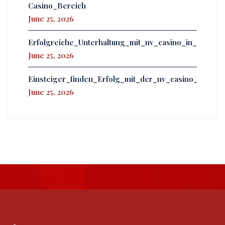
Casino_Bereich
June 25, 2026
Erfolgreiche_Unterhaltung_mit_nv_casino_in_einer
June 25, 2026
Einsteiger_finden_Erfolg_mit_der_nv_casino_app_u
June 25, 2026