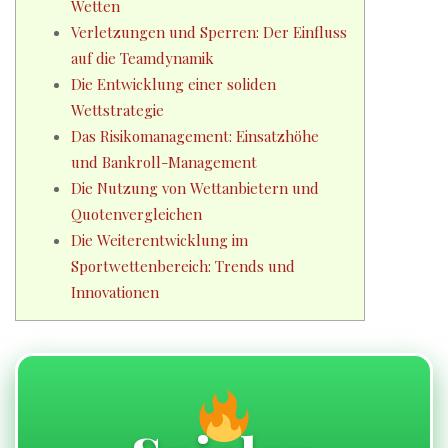
Wetten
Verletzungen und Sperren: Der Einfluss
auf die Teamdynamik
Die Entwicklung einer soliden
Wettstrategie
Das Risikomanagement: Einsatzhöhe
und Bankroll-Management
Die Nutzung von Wettanbietern und
Quotenvergleichen
Die Weiterentwicklung im
Sportwettenbereich: Trends und
Innovationen