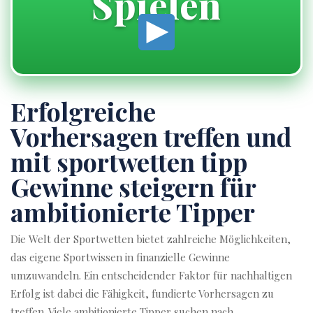
Spielen
Erfolgreiche
Vorhersagen treffen und
mit sportwetten tipp
Gewinne steigern für
ambitionierte Tipper
Die Welt der Sportwetten bietet zahlreiche Möglichkeiten,
das eigene Sportwissen in finanzielle Gewinne
umzuwandeln. Ein entscheidender Faktor für nachhaltigen
Erfolg ist dabei die Fähigkeit, fundierte Vorhersagen zu
treffen. Viele ambitionierte Tipper suchen nach