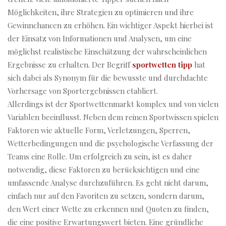
Möglichkeiten, ihre Strategien zu optimieren und ihre
Gewinnchancen zu erhöhen. Ein wichtiger Aspekt hierbei ist
der Einsatz von Informationen und Analysen, um eine
möglichst realistische Einschätzung der wahrscheinlichen
Ergebnisse zu erhalten. Der Begriff
sportwetten tipp
hat
sich dabei als Synonym für die bewusste und durchdachte
Vorhersage von Sportergebnissen etabliert.
Allerdings ist der Sportwettenmarkt komplex und von vielen
Variablen beeinflusst. Neben dem reinen Sportwissen spielen
Faktoren wie aktuelle Form, Verletzungen, Sperren,
Wetterbedingungen und die psychologische Verfassung der
Teams eine Rolle. Um erfolgreich zu sein, ist es daher
notwendig, diese Faktoren zu berücksichtigen und eine
umfassende Analyse durchzuführen. Es geht nicht darum,
einfach nur auf den Favoriten zu setzen, sondern darum,
den Wert einer Wette zu erkennen und Quoten zu finden,
die eine positive Erwartungswert bieten. Eine gründliche