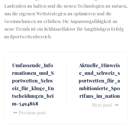
Laufenden zu halten und die neuen Technologien zu nutzen,
um die eigenen Wettstrategien zu optimieren und die
Gewinnchancen zu erhöhen. Die Anpassungsfähigkeit an
neue Trends ist ein Schlüsselfaktor für langfristigen Erfolg
im Sportwettenbereich.
Umfassende_Info
Aktuelle_Hinweis
rmationen_und_S
e_und_schweiz_s
portwetten_Schw
portwetten_für_a
eiz_für_kluge_En
mbitionierte_Spo
tscheidungen_bei
rtfans_im_nation
m-5494868
Next post
Previous post