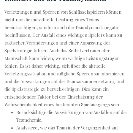
Verletzungen und Sperren von Schlüsselspielern können
nicht nur die individuelle Leistung eines Teams
beeinträchtigen, sondern auch die Teamdynamik negativ
beeinflussen. Der Ausfall eines wichtigen Spielers kann zu
taktischen Veränderungen und einer Anpassung der
Spielstrategie führen. Auch das Selbstvertrauen der
Mannschaft kann leiden, wenn wichtige Leistungsträger
fehlen. Es ist daher wichtig, sich über die aktuelle
Verletzungssituation und mögliche Sperren zu informieren
und die Auswirkungen auf die Teamzusammensetzung und
die Spielstrategie zu berücksichtigen. Dies kann ein
entscheidender Faktor bei der Einschätzung der
Wahrscheinlichkeit eines bestimmten Spielausgangs sein.
Berücksichtige die Auswirkungen von Ausfällen auf die
Teamchemie.
Analysiere, wie das Team in der Vergangenheit auf