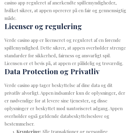
casino app reguleret af anerkendte spillemyndigheder,
hvilket sikrer, at appen opererer på en fair og gennemsigtig
måde.
Licenser og regulering
Verde casino app er licenseret og reguleret af en førende
spillemyndighed. Dette sikrer, at appen overholder strenge
standarder for sikkerhed, fairness og ansvarligt spil.
Licensen er et bevis på, at appen er pålidelig og troværdig.
Data Protection og Privatliv
Verde casino app tager beskyttelse af dine data og dit
privatliv alvorligt. Appen indsamler kun de oplysninger, der
er nødvendige for at levere sine tjenester, og disse
oplysninger er beskyttet mod uautoriseret adgang. Appen
overholder også gældende databeskyttelseslove og
bestemmelser.
Kryptering:
Alle transaktioner og personlige