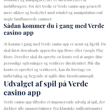
mobilbrugere. For det tredje er Verde casino app generelt
mere sikker og beskyttet mod svindel og manipulation end
nogle landbaserede casinoer.
Sådan kommer du i gang med Verde
casino app
At komme i gang med Verde casino app er nemt og ligetil. Du
skal først downloade appen fra App Store eller Google Play
Store. Derefter skal du oprette en konto ved at angive dine
personlige oplysninger og verificere din identitet. Når din
konto er oprettet og verificeret, kan du foretage en
indbetaling og begynde at spille dine favoritcasinospil.
Udvalget af spil på Verde
casino app
Verde casino app tilbyder et imponerende udvalg af spil, der
dækker alle smagsretninger. Fra klassiske spilleautomater