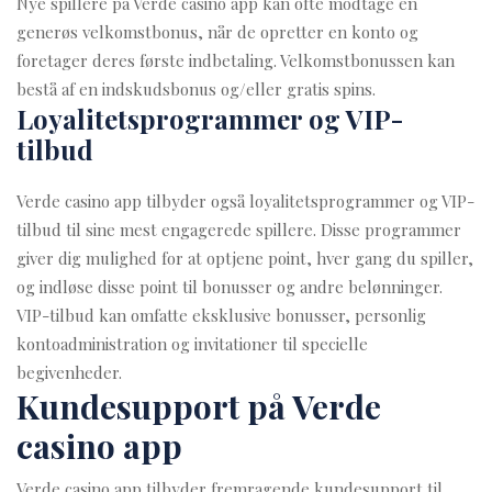
Nye spillere på Verde casino app kan ofte modtage en
generøs velkomstbonus, når de opretter en konto og
foretager deres første indbetaling. Velkomstbonussen kan
bestå af en indskudsbonus og/eller gratis spins.
Loyalitetsprogrammer og VIP-
tilbud
Verde casino app tilbyder også loyalitetsprogrammer og VIP-
tilbud til sine mest engagerede spillere. Disse programmer
giver dig mulighed for at optjene point, hver gang du spiller,
og indløse disse point til bonusser og andre belønninger.
VIP-tilbud kan omfatte eksklusive bonusser, personlig
kontoadministration og invitationer til specielle
begivenheder.
Kundesupport på Verde
casino app
Verde casino app tilbyder fremragende kundesupport til