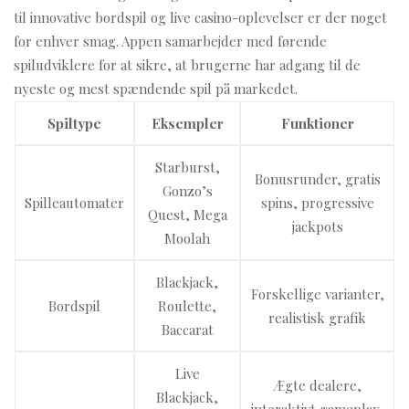
til innovative bordspil og live casino-oplevelser er der noget
for enhver smag. Appen samarbejder med førende
spiludviklere for at sikre, at brugerne har adgang til de
nyeste og mest spændende spil på markedet.
Spiltype
Eksempler
Funktioner
Starburst,
Bonusrunder, gratis
Gonzo’s
Spilleautomater
spins, progressive
Quest, Mega
jackpots
Moolah
Blackjack,
Forskellige varianter,
Bordspil
Roulette,
realistisk grafik
Baccarat
Live
Ægte dealere,
Blackjack,