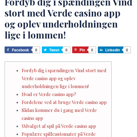
Fordyb dig i spændingen Vind
stort med Verde casino app
og oplev underholdningen
lige i lommen!
Facebook
0
Tweet
0
Pin
0
LinkedIn
0
Fordyb dig i spændingen: Vind stort med
Verde casino app og oplev
underholdningen lige i lommen!
Hvad er Verde casino app?
Fordelene ved at bruge Verde casino app
Sådan kommer du i gang med Verde
casino app
Udvalget af spil på Verde casino app
Populære spilleautomater på Verde