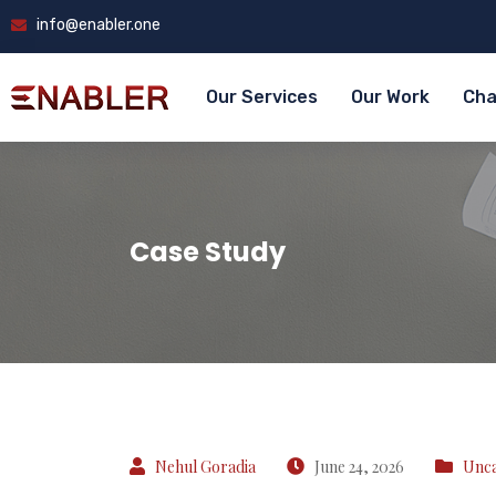
info@enabler.one
Our Services
Our Work
Cha
Case Study
Nehul Goradia
June 24, 2026
Unca