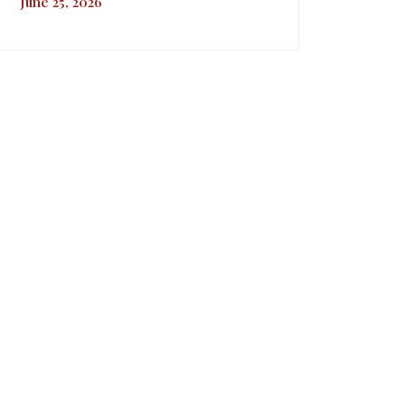
June 25, 2026