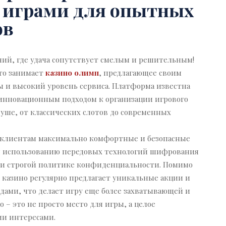
 играми для опытных
ов
ний, где удача сопутствует смелым и решительным!
то занимает
казино олимп
, предлагающее своим
 и высокий уровень сервиса. Платформа известна
инновационным подходом к организации игрового
душе, от классических слотов до современных
м клиентам максимально комфортные и безопасные
аря использованию передовых технологий шифрования
 и строгой политике конфиденциальности. Помимо
 казино регулярно предлагает уникальные акции и
ми, что делает игру еще более захватывающей и
o – это не просто место для игры, а целое
ми интересами.