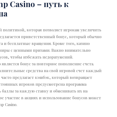
p Casino – путь к
ша
ой политикой, которая позволяет игрокам увеличить
едлагается приветственный бонус, который обычно
та и бесплатные вращения. Кроме того, казино
рниры с ценными призами. Важно внимательно
усов, чтобы избежать недоразумений.
 является бонус за повторное пополнение счета.
полнительные средства на свой игровой счет каждый
о часто предлагает кэшбэк, который возвращает
остоянных игроков предусмотрена программа
ь баллы за каждую ставку и обменивать их на
е участие в акциях и использование бонусов может
p Casino.