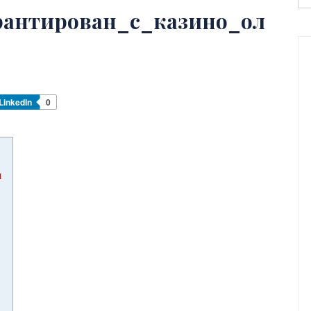
антирован_с_казино_ол
LinkedIn
0
я