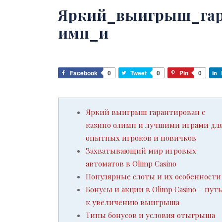
Яркий_выигрыш_гар
имп_и
Facebook
0
Tweet
0
Pin
0
Яркий выигрыш гарантирован с
казино олимп и лучшими играми дл
опытных игроков и новичков
Захватывающий мир игровых
автоматов в Olimp Casino
Популярные слоты и их особенности
Бонусы и акции в Olimp Casino – путь
к увеличению выигрыша
Типы бонусов и условия отыгрыша