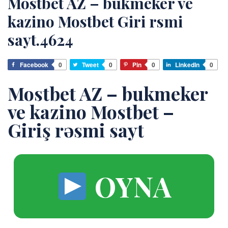
Mostbet AZ – bukmeker ve
kazino Mostbet Giri rsmi
sayt.4624
Facebook
0
Tweet
0
Pin
0
LinkedIn
0
Mostbet AZ – bukmeker
ve kazino Mostbet –
Giriş rəsmi sayt
OYNA