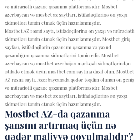
və müraciətli qazanc qazanma platformasıdır. Mosbet
azerbaycan və mosbet az saytları, istifadəçilərinə ən yaxşı
xidmətləri təmin etmək üçün hazırlanmışdır.
Mostbet AZ rəsmi saytı, istifadəçilərinə ən yaxşı və müraciətli
xidmətləri təmin etmək üçün hazırlanmışdır. Mostbet giriş
sayfası, istifadəçilərin qazancını qazanma və yaxud
qazandığını qazanma xidmətlərini təmin edir. Mostbet
azerbaycan və mostbet azerbaijan mərkəzli xidmətlərindən
istifadə etmək üçün mostbet.com saytına daxil olun. Mostbet
AZ rəsmi saytı, Azerbaycanada qədər təqdim olunan ən geniş
və müraciətli qazanc qazanma platformasıdır. Mosbet
azerbaycan və mosbet az saytları, istifadəçilərinə ən yaxşı
xidmətləri təmin etmək üçün hazırlanmışdır.
Mostbet AZ-da qazanma
şansını artırmaq üçün nə
qədər maliyyə qoyulmalıdır?