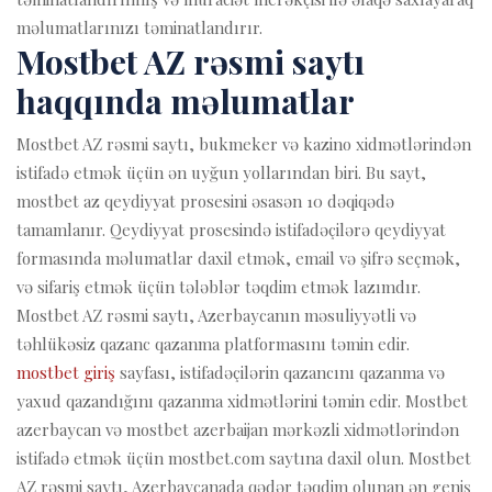
məlumatlarınızı təminatlandırır.
Mostbet AZ rəsmi saytı
haqqında məlumatlar
Mostbet AZ rəsmi saytı, bukmeker və kazino xidmətlərindən
istifadə etmək üçün ən uyğun yollarından biri. Bu sayt,
mostbet az qeydiyyat prosesini əsasən 10 dəqiqədə
tamamlanır. Qeydiyyat prosesində istifadəçilərə qeydiyyat
formasında məlumatlar daxil etmək, email və şifrə seçmək,
və sifariş etmək üçün tələblər təqdim etmək lazımdır.
Mostbet AZ rəsmi saytı, Azerbaycanın məsuliyyətli və
təhlükəsiz qazanc qazanma platformasını təmin edir.
mostbet giriş
sayfası, istifadəçilərin qazancını qazanma və
yaxud qazandığını qazanma xidmətlərini təmin edir. Mostbet
azerbaycan və mostbet azerbaijan mərkəzli xidmətlərindən
istifadə etmək üçün mostbet.com saytına daxil olun. Mostbet
AZ rəsmi saytı, Azerbaycanada qədər təqdim olunan ən geniş