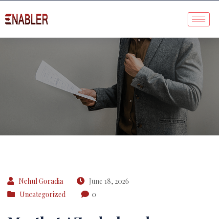
Case Study
Nehul Goradia
June 18, 2026
Uncategorized
0