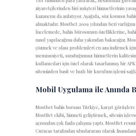
TRY cinsinden para yatırarak, hesabınıza güvenil
ziyaretçilerinden biri müşteri hizmetlerinin ya
kazancını da anlatıyor. Aşağıda, söz konusu bahi
almaktadır. Mostbet 2009 yılından beri varlığın
İncelemede, bahis bürosunun özelliklerine, bahis
nasıl yapılacağına daha yakından bakacağız. Mos
çözmek ve olası problemleri en aza indirmek için
memnuniyeti, sunduğumuz hizmetlerin kalitesini
kullanıcıları için özel olarak tasarlanmış bir A
sitemizden basit ve hızlı bir kurulum işlemi sağ
Mobil Uygulama ile Anında B
Mostbet bahis borsası Türkiye, karşıt görüşlere sa
MostBet ekibi, hizmeti geliştirmek, sitenin işlevs
açısından çok fazla çalışma yaptı. MostBet resmi
Curacao tarafından uluslararası olarak lisanslan