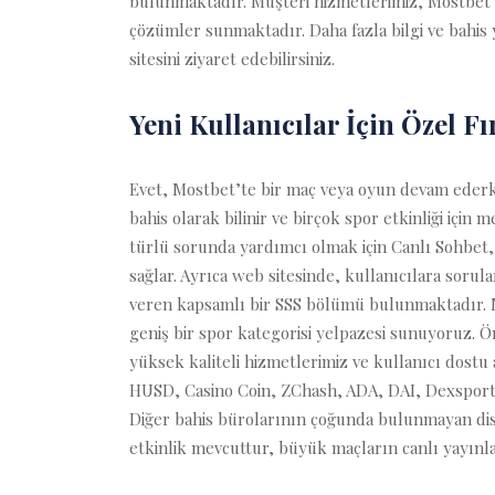
bulunmaktadır. Müşteri hizmetlerimiz, Mostbet ü
çözümler sunmaktadır. Daha fazla bilgi ve bahi
sitesini ziyaret edebilirsiniz.
Yeni Kullanıcılar İçin Özel Fı
Evet, Mostbet’te bir maç veya oyun devam ederken
bahis olarak bilinir ve birçok spor etkinliği için
türlü sorunda yardımcı olmak için Canlı Sohbet,
sağlar. Ayrıca web sitesinde, kullanıcılara sorul
veren kapsamlı bir SSS bölümü bulunmaktadır. M
geniş bir spor kategorisi yelpazesi sunuyoruz. 
yüksek kaliteli hizmetlerimiz ve kullanıcı dos
HUSD, Casino Coin, ZChash, ADA, DAI, Dexsport
Diğer bahis bürolarının çoğunda bulunmayan disip
etkinlik mevcuttur, büyük maçların canlı yayınla