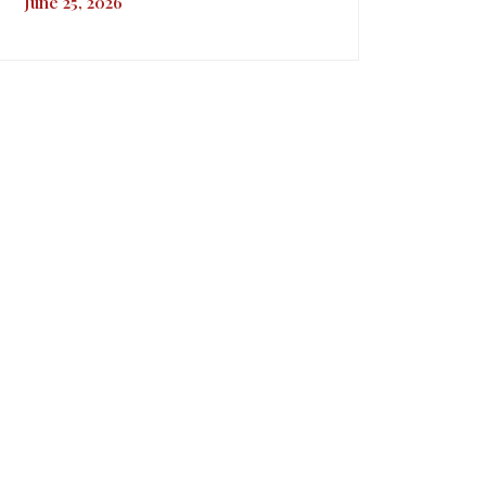
June 25, 2026