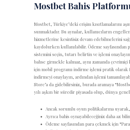
Mostbet Bahis Platform
Mostbet, Türkiye’deki erişim kısıtlamalarını aşma
sunmaktadır. Bu aynalar, kullanıcıların engell
hizmetlerine kesintisiz devam edebilmelerini s
kaydolurken kullanılabilir. Ödeme sayfasından 
sistemini seçin, tutarı belirtin ve işlemi onayl
bahse girmekle kalmaz, aynı zamanda çevrimiçi k
için mobil programı indirme işlemi pratik olarak 
indirmeyi onaylayın, ardından işlemi tamamlayab
Store’a da gidebilirsiniz, burada aramaya “Most
yılı aşkın bir süredir piyasada olup, dünya genel
Ancak sorumlu oyun politikalarına uyarak, e
Ayrıca bahis oynayabileceğiniz daha az bilin
Ödeme sayfasından para çekmek için “Para 