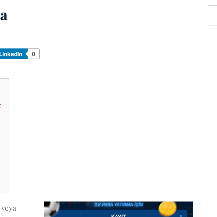
ma
LinkedIn
0
e
 veya