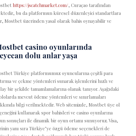
ostbet
https://jscatchmarket.com/
, Curaçao tarafından
mektedir, bu da platformun küresel düzenleyici standartlara
, Mostbet üzerinden yasal olarak bahis oynayabilir ve
ostbet casino oyunlarında
eyecan dolu anlar yaşa
stbet Türkiye platformumuz oyuncularına çeşitli para
tırma ve çekme yöntemleri sunarak işlemlerini hızlı ve
lay bir şekilde tamamlamalarına olanak tanıyor. Aşağıdaki
blolarda mevcut ödeme yöntemleri ve sınırlamaları
kkında bilgi verilmektedir. Web sitemizde, Mostbet üye ol
çeneğini kullanarak spor bahisleri ve casino oyunlarına
oyun sonuçları ile dinamik bir oyun ortamı sunuyoruz. Visa,
rinin yanı sıra Türkiye’ye özgü ödeme seçenekleri de