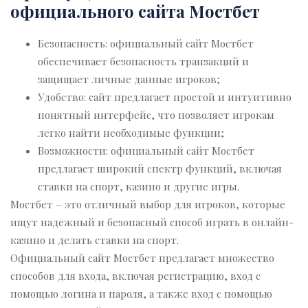
официального сайта Мостбет
Безопасность: официальный сайт Мостбет
обеспечивает безопасность транзакций и
защищает личные данные игроков;
Удобство: сайт предлагает простой и интуитивно
понятный интерфейс, что позволяет игрокам
легко найти необходимые функции;
Возможности: официальный сайт Мостбет
предлагает широкий спектр функций, включая
ставки на спорт, казино и другие игры.
Мостбет – это отличный выбор для игроков, которые
ищут надежный и безопасный способ играть в онлайн-
казино и делать ставки на спорт.
Официальный сайт Мостбет предлагает множество
способов для входа, включая регистрацию, вход с
помощью логина и пароля, а также вход с помощью