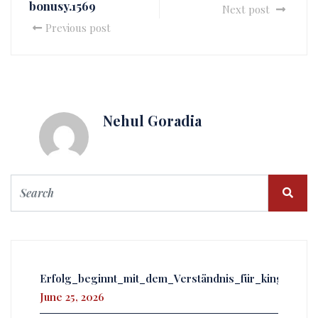
bonusy.1569
Next post
Previous post
Nehul Goradia
Erfolg_beginnt_mit_dem_Verständnis_für_kingmake
June 25, 2026