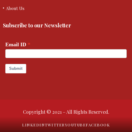
About Us
Subscribe to our Newsletter
Copyright © 2021 – All Rights Reserved.
LINKEDIN
TWITTER
YOUTUBE
FACEBOOK