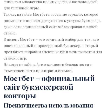
клиентам множество преимуществ и возможностей
для успешной игры.
Также, на сайте Мостбета доступно зеркало, которое
позволяет клиентам доступаться к услугам букмекера,
даже если официальный сайт заблокирован в вашей
стране.
В целом, Мостбет – это отличный выбор для тех, кто
ищет надежный и проверенный букмекер, который
предлагает широкий спектр услуг и возможностей для
ставок и игр.
Никогда не забывайте о важности безопасности и
ответственности при играх и ставках!
Мостбет – официальный
сайт букмекерской
конторы
Преимущества использования