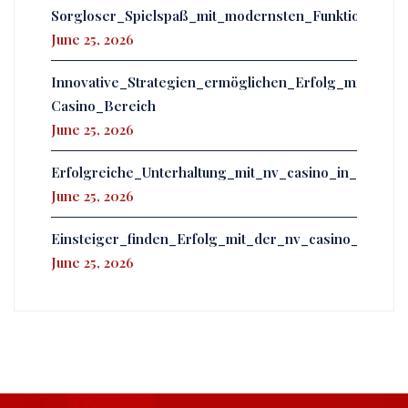
Sorgloser_Spielspaß_mit_modernsten_Funktionen_er
June 25, 2026
Innovative_Strategien_ermöglichen_Erfolg_mit_powb
Casino_Bereich
June 25, 2026
Erfolgreiche_Unterhaltung_mit_nv_casino_in_einer
June 25, 2026
Einsteiger_finden_Erfolg_mit_der_nv_casino_app_u
June 25, 2026