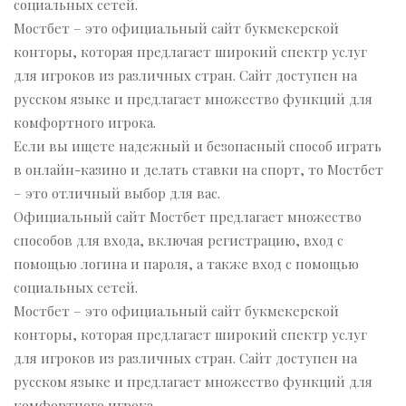
социальных сетей.
Мостбет – это официальный сайт букмекерской
конторы, которая предлагает широкий спектр услуг
для игроков из различных стран. Сайт доступен на
русском языке и предлагает множество функций для
комфортного игрока.
Если вы ищете надежный и безопасный способ играть
в онлайн-казино и делать ставки на спорт, то Мостбет
– это отличный выбор для вас.
Официальный сайт Мостбет предлагает множество
способов для входа, включая регистрацию, вход с
помощью логина и пароля, а также вход с помощью
социальных сетей.
Мостбет – это официальный сайт букмекерской
конторы, которая предлагает широкий спектр услуг
для игроков из различных стран. Сайт доступен на
русском языке и предлагает множество функций для
комфортного игрока.