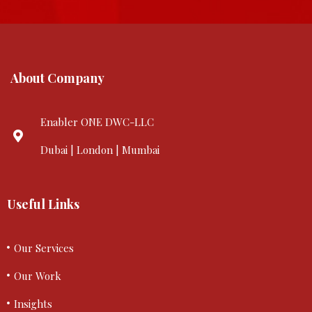
About Company
Enabler ONE DWC-LLC
Dubai | London | Mumbai
Useful Links
Our Services
Our Work
Insights