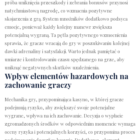
próba uniknięcia przeszkody i zebrania bonusów przynosi
natychmiastową nagrodę, co wzmacnia pozytywne
skojarzenia z grą. System mnożników dodatkowo podsyca
emocje, ponieważ każdy kolejny manewr zwiększa
potencjalną wygraną. Ta pętla pozytywnego wzmocnienia
sprawia, że gracze wracają do gry w poszukiwaniu kolejnej
dawki adrenaliny i satysfakcji. Warto jednak pamiętać o
umiarze i kontrolowaniu czasu spędzanego na grze, aby
uniknąć negatywnych skutków uzależnienia.
Wpływ elementów hazardowych na
zachowanie graczy
Mechanika gry, przypominająca kasyno, w której gracze
podejmują ryzyko, aby zwiększyć swoje potencjalne
wygrane, wpływa na ich zachowanie. Decyzja o wypłacie
zgromadzonych środków w odpowiednim momencie wymaga
oceny ryzyka i potencjalnych korzyści, co przypomina proces