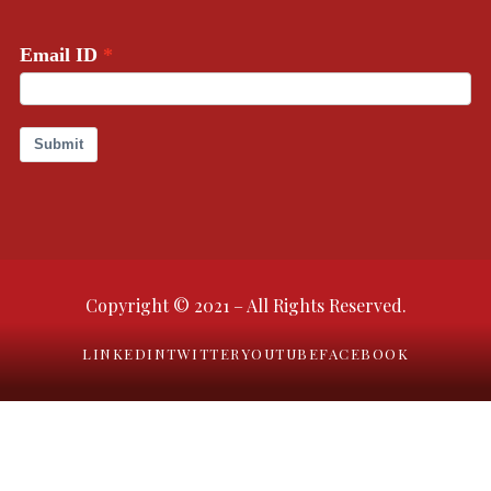
Copyright © 2021 – All Rights Reserved.
LINKEDIN
TWITTER
YOUTUBE
FACEBOOK