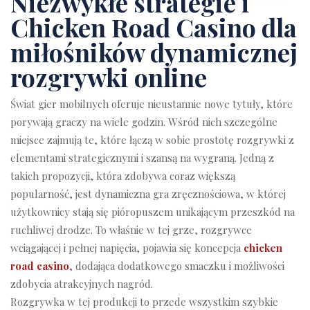
Niezwykłe strategie i
Chicken Road Casino dla
miłośników dynamicznej
rozgrywki online
Świat gier mobilnych oferuje nieustannie nowe tytuły, które
porywają graczy na wiele godzin. Wśród nich szczególne
miejsce zajmują te, które łączą w sobie prostotę rozgrywki z
elementami strategicznymi i szansą na wygraną. Jedną z
takich propozycji, która zdobywa coraz większą
popularność, jest dynamiczna gra zręcznościowa, w której
użytkownicy stają się pióropuszem unikającym przeszkód na
ruchliwej drodze. To właśnie w tej grze, rozgrywce
wciągającej i pełnej napięcia, pojawia się koncepcja
chicken
road casino
, dodająca dodatkowego smaczku i możliwości
zdobycia atrakcyjnych nagród.
Rozgrywka w tej produkcji to przede wszystkim szybkie