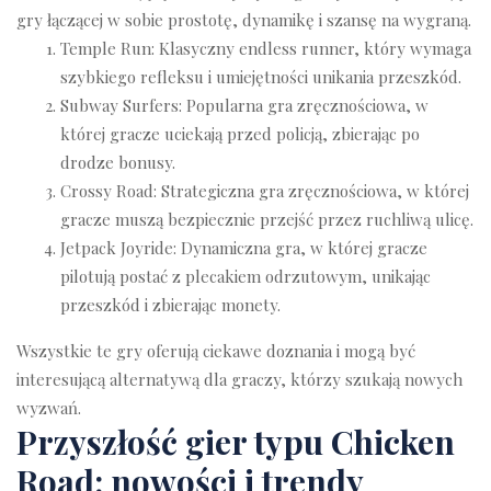
gry łączącej w sobie prostotę, dynamikę i szansę na wygraną.
Temple Run: Klasyczny endless runner, który wymaga
szybkiego refleksu i umiejętności unikania przeszkód.
Subway Surfers: Popularna gra zręcznościowa, w
której gracze uciekają przed policją, zbierając po
drodze bonusy.
Crossy Road: Strategiczna gra zręcznościowa, w której
gracze muszą bezpiecznie przejść przez ruchliwą ulicę.
Jetpack Joyride: Dynamiczna gra, w której gracze
pilotują postać z plecakiem odrzutowym, unikając
przeszkód i zbierając monety.
Wszystkie te gry oferują ciekawe doznania i mogą być
interesującą alternatywą dla graczy, którzy szukają nowych
wyzwań.
Przyszłość gier typu Chicken
Road: nowości i trendy