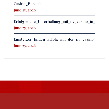
Casino_Bereich
June 25, 2026
Erfolgreiche_Unterhaltung_mit_nv_casino_in_einer
June 25, 2026
Einsteiger_finden_Erfolg_mit_der_nv_casino_app_u
June 25, 2026