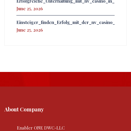
Erfolgreiche_Unterhaltung_mit_nv_casino_in_einer
June 25, 2026
Einsteiger_finden_Erfolg_mit_der_nv_casino_app_u
June 25, 2026
About Company
Enabler ONE DWC-LLC