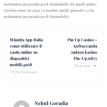
məlumatın qarşısında qeyd olunmalıdır. Bu qızıllı qalası,
Azərbaycanın ən yaxşı və məşhur qızıllı qalasıdır və bu
məlumatın qarşısında qeyd olunmalıdır.
Winnita App Italia
Pin Up Casino –
come utilizzare il
Azrbaycanda
casin online su
onlayn kazino
dispositivi
Pin-Up.6877
mobili.4968
Next post
Previous post
Nehul Goradia