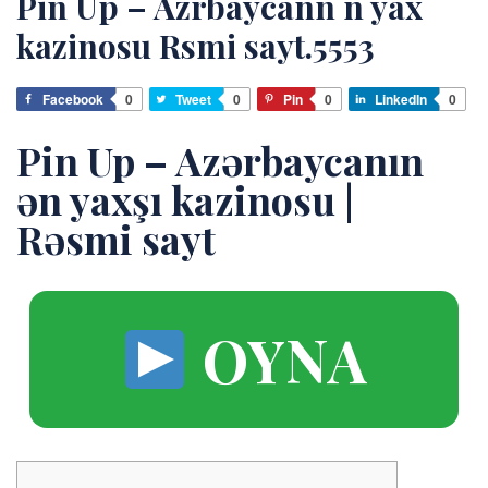
Pin Up – Azrbaycann n yax
kazinosu Rsmi sayt.5553
Facebook
0
Tweet
0
Pin
0
LinkedIn
0
Pin Up – Azərbaycanın
ən yaxşı kazinosu |
Rəsmi sayt
OYNA