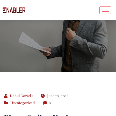
Case Study
Nehul Goradia
June 20, 2026
Uncategorized
0