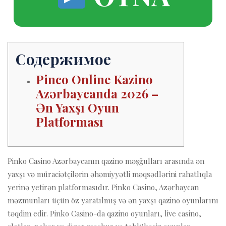
Содержимое
Pinco Online Kazino
Azərbaycanda 2026 –
Ən Yaxşı Oyun
Platforması
Pinko Casino Azərbaycanın qazino məşğulları arasında ən
yaxşı və müraciətçilərin əhəmiyyətli məqsədlərini rahatlıqla
yerinə yetirən platformasıdır. Pinko Casino, Azərbaycan
məzmunları üçün öz yaratılmış və ən yaxşı qazino oyunlarını
təqdim edir. Pinko Casino-da qazino oyunları, live casino,