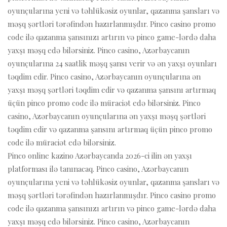
oyunçularına yeni və təhlükəsiz oyunlar, qazanma şansları və
məşq şərtləri tərəfindən hazırlanmışdır. Pinco casino promo
code ilə qazanma şansınızı artırın və pinco game-lərdə daha
yaxşı məşq edə bilərsiniz. Pinco casino, Azərbaycanın
oyunçularına 24 saatlik məşq şansı verir və ən yaxşı oyunları
təqdim edir. Pinco casino, Azərbaycanın oyunçularına ən
yaxşı məşq şərtləri təqdim edir və qazanma şansını artırmaq
üçün pinco promo code ilə müraciət edə bilərsiniz. Pinco
casino, Azərbaycanın oyunçularına ən yaxşı məşq şərtləri
təqdim edir və qazanma şansını artırmaq üçün pinco promo
code ilə müraciət edə bilərsiniz.
Pinco online kazino Azərbaycanda 2026-ci ilin ən yaxşı
platforması ilə tanınacaq. Pinco casino, Azərbaycanın
oyunçularına yeni və təhlükəsiz oyunlar, qazanma şansları və
məşq şərtləri tərəfindən hazırlanmışdır. Pinco casino promo
code ilə qazanma şansınızı artırın və pinco game-lərdə daha
yaxşı məşq edə bilərsiniz. Pinco casino, Azərbaycanın