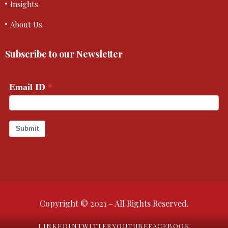
Insights
About Us
Subscribe to our Newsletter
Copyright © 2021 – All Rights Reserved.
LINKEDIN
TWITTER
YOUTUBE
FACEBOOK