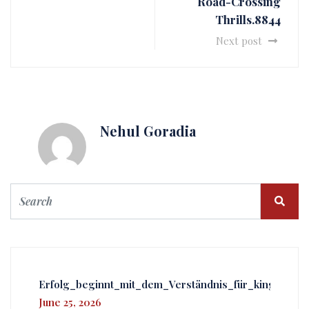
Road-Crossing
Thrills.8844
Next post
Nehul Goradia
Erfolg_beginnt_mit_dem_Verständnis_für_kingmake
June 25, 2026