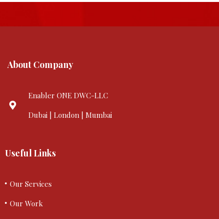
About Company
Enabler ONE DWC-LLC
Dubai | London | Mumbai
Useful Links
Our Services
Our Work