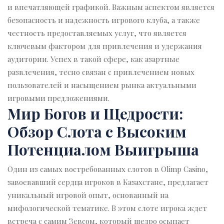
и впечатляющей графикой. Важным аспектом является
безопасность и надежность игрового клуба, а также
честность предоставляемых услуг, что является
ключевым фактором для привлечения и удержания
аудитории. Успех в такой сфере, как азартные
развлечения, тесно связан с привлечением новых
пользователей и насыщением рынка актуальными
игровыми предложениями.
Мир Богов и Щедрости:
Обзор Слота с Высоким
Потенциалом Выигрыша
Один из самых востребованных слотов в Olimp Casino,
завоевавший сердца игроков в Казахстане, предлагает
уникальный игровой опыт, основанный на
мифологической тематике. В этом слоте игрока ждет
встреча с самим Зевсом, который щедро осыпает