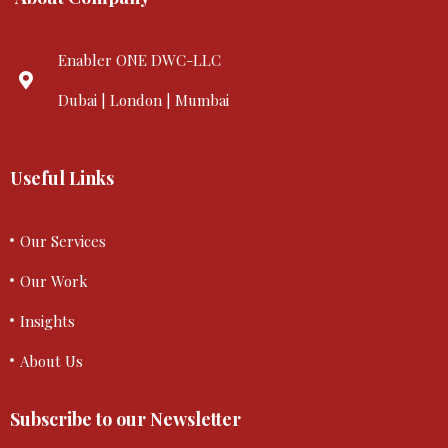
Enabler ONE DWC-LLC
Dubai | London | Mumbai
Useful Links
Our Services
Our Work
Insights
About Us
Subscribe to our Newsletter