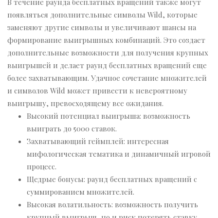
В течение раунда бесплатных вращений также могут
появляться дополнительные символы Wild, которые
заменяют другие символы и увеличивают шансы на
формирование выигрышных комбинаций. Это создает
дополнительные возможности для получения крупных
выигрышей и делает раунд бесплатных вращений еще
более захватывающим. Удачное сочетание множителей
и символов Wild может привести к невероятному
выигрышу, превосходящему все ожидания.
Высокий потенциал выигрыша: возможность
выиграть до 5000 ставок.
Захватывающий геймплей: интересная
мифологическая тематика и динамичный игровой
процесс.
Щедрые бонусы: раунд бесплатных вращений с
суммированием множителей.
Высокая волатильность: возможность получить
крупный выигрыш, но и риск потерять ставку.