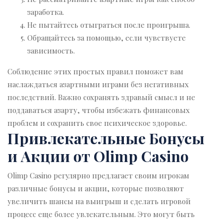
заработка.
Не пытайтесь отыграться после проигрыша.
Обращайтесь за помощью, если чувствуете
зависимость.
Соблюдение этих простых правил поможет вам
наслаждаться азартными играми без негативных
последствий. Важно сохранять здравый смысл и не
поддаваться азарту, чтобы избежать финансовых
проблем и сохранить свое психическое здоровье.
Привлекательные Бонусы
и Акции от Olimp Casino
Olimp Casino регулярно предлагает своим игрокам
различные бонусы и акции, которые позволяют
увеличить шансы на выигрыш и сделать игровой
процесс еще более увлекательным. Это могут быть