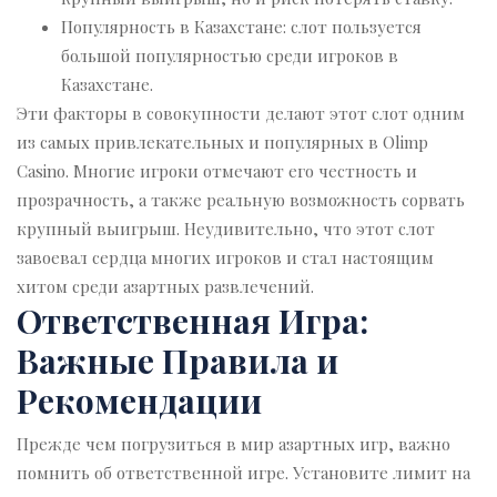
Популярность в Казахстане: слот пользуется
большой популярностью среди игроков в
Казахстане.
Эти факторы в совокупности делают этот слот одним
из самых привлекательных и популярных в Olimp
Casino. Многие игроки отмечают его честность и
прозрачность, а также реальную возможность сорвать
крупный выигрыш. Неудивительно, что этот слот
завоевал сердца многих игроков и стал настоящим
хитом среди азартных развлечений.
Ответственная Игра:
Важные Правила и
Рекомендации
Прежде чем погрузиться в мир азартных игр, важно
помнить об ответственной игре. Установите лимит на