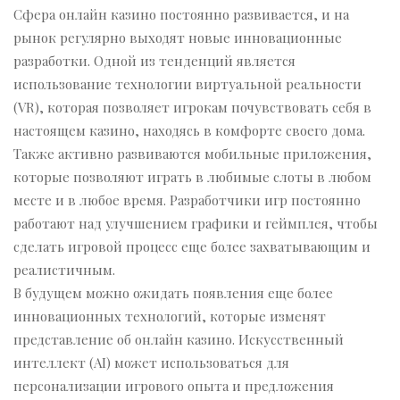
Сфера онлайн казино постоянно развивается, и на
рынок регулярно выходят новые инновационные
разработки. Одной из тенденций является
использование технологии виртуальной реальности
(VR), которая позволяет игрокам почувствовать себя в
настоящем казино, находясь в комфорте своего дома.
Также активно развиваются мобильные приложения,
которые позволяют играть в любимые слоты в любом
месте и в любое время. Разработчики игр постоянно
работают над улучшением графики и геймплея, чтобы
сделать игровой процесс еще более захватывающим и
реалистичным.
В будущем можно ожидать появления еще более
инновационных технологий, которые изменят
представление об онлайн казино. Искусственный
интеллект (AI) может использоваться для
персонализации игрового опыта и предложения