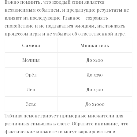
Важно помнить, что каждый спин является
независимым событием, и предыдущие результаты не
влияют на последующие. Главное – сохранять
спокойствие и не поддаваться эмоциям, наслаждаясь
процессом игры и не забывая об ответственной игре.
Символ
Множитель
Молния
До x100
Орёл
До x250
Лев
До x500
Зевс
До x1000
Таблица демонстрирует примерные множители для
различных символов в слоте. Обратите внимание, что
фактические множители могут варьироваться в