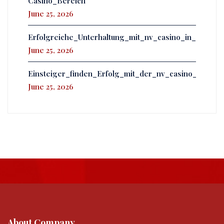
Casino_Bereich
June 25, 2026
Erfolgreiche_Unterhaltung_mit_nv_casino_in_einer
June 25, 2026
Einsteiger_finden_Erfolg_mit_der_nv_casino_app_u
June 25, 2026
About Company