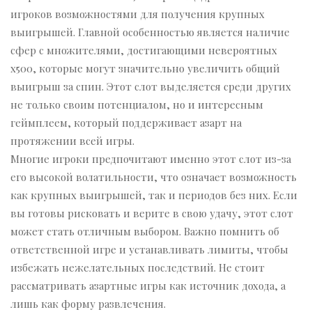
игроков возможностями для получения крупных
выигрышей. Главной особенностью является наличие
сфер с множителями, достигающими невероятных
x500, которые могут значительно увеличить общий
выигрыш за спин. Этот слот выделяется среди других
не только своим потенциалом, но и интересным
геймплеем, который поддерживает азарт на
протяжении всей игры.
Многие игроки предпочитают именно этот слот из-за
его высокой волатильности, что означает возможность
как крупных выигрышей, так и периодов без них. Если
вы готовы рисковать и верите в свою удачу, этот слот
может стать отличным выбором. Важно помнить об
ответственной игре и устанавливать лимиты, чтобы
избежать нежелательных последствий. Не стоит
рассматривать азартные игры как источник дохода, а
лишь как форму развлечения.