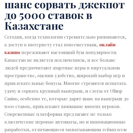
шанс сорвать джекпот
до 5000 ставок в
Казахстане
Сегодня, когда технологии стремительно развиваются,
а доступ к интернету стал повсеместным,
онлайн
казино
переживают настоящий бум популярности.
Казахстан не является исключением, и все больше
людей предпочитают азартные игры в виртуальном
пространстве, оценив удобство, широкий выбор игр и
привлекательные бонусы. Многие стремятся испытать
удачу и сорвать крупный выигрыш, и слоты от Olimp
Casino, особенно те, которые дарят шанс на выигрыш до
5000 ставок, привлекают внимание многих игроков.
Современные платформы предлагают не только
классические игровые автоматы, но и инновационные
разработки, отличающиеся захватывающим геймплеем