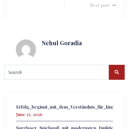
Next post
Nehul Goradia
Erfolg_beginnt_mit_dem_Verständnis_für_kingmake
June 25, 2026
Sorgloser_Spielspaß_mit_modernsten_Funktionen_er