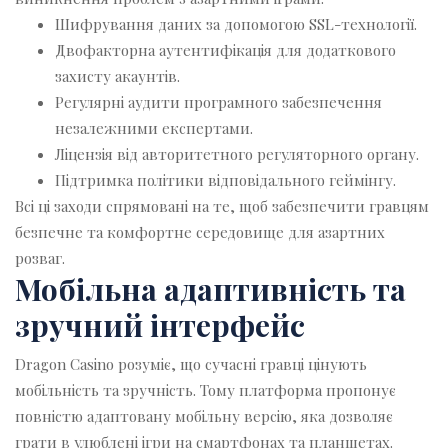
Шифрування даних за допомогою SSL-технології.
Двофакторна аутентифікація для додаткового
захисту акаунтів.
Регулярні аудити програмного забезпечення
незалежними експертами.
Ліцензія від авторитетного регуляторного органу.
Підтримка політики відповідального геймінгу.
Всі ці заходи спрямовані на те, щоб забезпечити гравцям
безпечне та комфортне середовище для азартних
розваг.
Мобільна адаптивність та
зручний інтерфейс
Dragon Casino розуміє, що сучасні гравці цінують
мобільність та зручність. Тому платформа пропонує
повністю адаптовану мобільну версію, яка дозволяє
грати в улюблені ігри на смартфонах та планшетах.