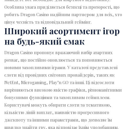
Особлива увага приділяється безпеці та прозорості, що
робить Dragon Casino надійним партнером для всіх, хто
цінує чесність та відповідальний геймінг.
Широкий асортимент ігор
на будь-який смак
Dragon Casino пропонує вражаючий вибір азартних
розваг, що постійно оновлюється та поповнюється
новими захопливими іграми. У каталозі представлені
слоти від провідних світових провайдерів, таких як
NetEnt, Microgaming, Play’n GO та інші. Ці відеослоти
вирізняються високою якістю графіки, різноманітними
бонусними функціями та захопливим геймплеєм.
Користувачі можуть обирати слоти за тематикою,
кількістю ліній виплат, наявністю прогресивного
джекпоту та іншими параметрами, що дозволяє їм
швидко знайти гру, яка відповідає їхнім уподобанням.