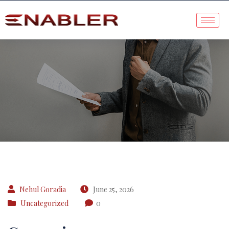
Case Study
Nehul Goradia
June 25, 2026
Uncategorized
0