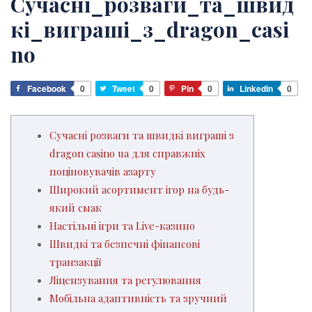
Сучасні_розваги_та_швид
кі_виграші_з_dragon_casi
no
Facebook
0
Tweet
0
Pin
0
LinkedIn
0
Сучасні розваги та швидкі виграші з
dragon casino ua для справжніх
поціновувачів азарту
Широкий асортимент ігор на будь-
який смак
Настільні ігри та Live-казино
Швидкі та безпечні фінансові
транзакції
Ліцензування та регулювання
Мобільна адаптивність та зручний