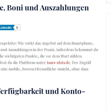
le, Boni und Auszahlungen
LinkedIn
0
Perspektive: Wie wirkt das Angebot auf dem Smartphone,
in- und Auszahlungen in der Praxis. Außerdem bekommst du
die wichtigsten Punkte, die vor dem Start zählen.
dest du die Plattform unter
tsars-slots.de
. Der Zugriff
 eine mobile, browserfreundliche Ansicht, ohne dass
Verfügbarkeit und Konto-