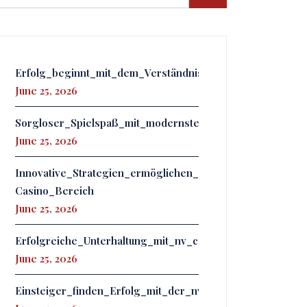
Erfolg_beginnt_mit_dem_Verständnis_für_kingmaker_ca
June 25, 2026
Sorgloser_Spielspaß_mit_modernsten_Funktionen_erwart
June 25, 2026
Innovative_Strategien_ermöglichen_Erfolg_mit_powbet_i
Casino_Bereich
June 25, 2026
Erfolgreiche_Unterhaltung_mit_nv_casino_in_einer_sic
June 25, 2026
Einsteiger_finden_Erfolg_mit_der_nv_casino_app_und_lu