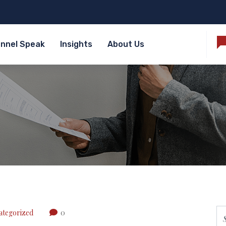
nnel Speak
Insights
About Us
ategorized
0