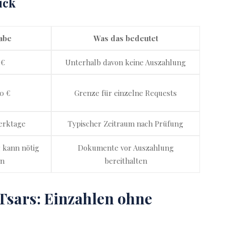
ick
abe
Was das bedeutet
 €
Unterhalb davon keine Auszahlung
0 €
Grenze für einzelne Requests
Werktage
Typischer Zeitraum nach Prüfung
g kann nötig
Dokumente vor Auszahlung
in
bereithalten
Tsars: Einzahlen ohne