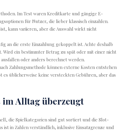
thoden. Im Test waren Kreditkarte und gängige E-
soptionen für Nutzer, die lieber klassisch einzahlen.
t, kann variieren, aber die Auswahl wirkt nicht
fig an die erste Einzahlung gekoppelt ist. Achte deshalb
lt. Wird ein bestimmter Betrag zu spät oder mit einer nicht
 ausfallen oder anders berechnet werden.
e nach Zahlungsmethode können externe Kosten entstehen
ibt es üblicherweise keine versteckten Gebühren, aber das
 im Alltag überzeugt
ell, die Spielkategorien sind gut sortiert und die Slot-
ist in Zahlen verständlich, inklusive Einsatzgrenze und