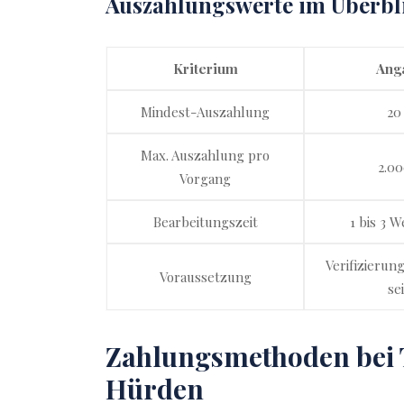
Auszahlungswerte im Überbl
Kriterium
Ang
Mindest-Auszahlung
20
Max. Auszahlung pro
2.00
Vorgang
Bearbeitungszeit
1 bis 3 
Verifizierun
Voraussetzung
se
Zahlungsmethoden bei 
Hürden