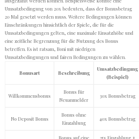
ausgezahlt werden können. Beispielsweise könnte eine
Umsatzbedingung von 20x bedeuten, dass der Bonusbetrag
20 Mal gesetzt werden muss. Weitere Bedingungen können
Einschränkungen hinsichtlich der Spiele, die für die
Umsatzbedingungen gelten, eine maximale Einsatzhöhe und
eine zeitliche Begrenzung für die Nutzung des Bonus
betreffen. Es ist ratsam, Boni mit niedrigen
Umsatzbedingungen und fairen Bedingungen zu wählen.
Umsatzbedingung
Bonusart
Beschreibung
(Beispiel)
Bonus für
Willkommensbonus
30x Bonusbetrag
Neuanmelder
Bonus ohne
No Deposit Bonus
40x Bonusbetrag
Einzahlung
Bonus auf eine
25x Einzahlung +