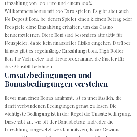
Einzahlung von 100 Euro und einem 100%
Willkommensbonus mit 200 Euro spielen. Es gibt aber auch
No Deposit Boni, bei denen Spieler einen kleinen Betrag oder
Freispiele ohne Einzahlung erhalten, um das Casino
kennenzulernen. Diese Boni sind besonders attraktiv für
Neuspieler, da sie kein finanzielles Risiko eingehen. Darüber
hinaus gibt es regelmäßige Einzahlungsboni, High Roller
Boni für Vielspieler und Treueprogramme, die Spieler für
ihre Aktivität belohnen.
Umsatzbedingungen und
Bonusbedingungen verstehen
Bevor man einen Bonus annimmt, ist es unerlässlich, die
damit verbundenen Bedingungen genau zu lesen. Die
wichtigste Bedingung ist in der Regel die Umsatzbedingung.
Diese gibt an, wie oft der Bonusbetrag und/oder die
Einzahlung umgesetzt werden müssen, bevor Gewinne