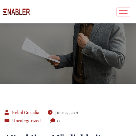
Case Study
Nehul Goradia
June 25, 2026
Uncategorized
0