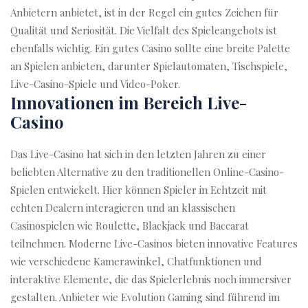
Anbietern anbietet, ist in der Regel ein gutes Zeichen für
Qualität und Seriosität. Die Vielfalt des Spieleangebots ist
ebenfalls wichtig. Ein gutes Casino sollte eine breite Palette
an Spielen anbieten, darunter Spielautomaten, Tischspiele,
Live-Casino-Spiele und Video-Poker.
Innovationen im Bereich Live-
Casino
Das Live-Casino hat sich in den letzten Jahren zu einer
beliebten Alternative zu den traditionellen Online-Casino-
Spielen entwickelt. Hier können Spieler in Echtzeit mit
echten Dealern interagieren und an klassischen
Casinospielen wie Roulette, Blackjack und Baccarat
teilnehmen. Moderne Live-Casinos bieten innovative Features
wie verschiedene Kamerawinkel, Chatfunktionen und
interaktive Elemente, die das Spielerlebnis noch immersiver
gestalten. Anbieter wie Evolution Gaming sind führend im