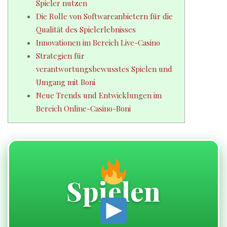
Spieler nutzen
Die Rolle von Softwareanbietern für die
Qualität des Spielerlebnisses
Innovationen im Bereich Live-Casino
Strategien für
verantwortungsbewusstes Spielen und
Umgang mit Boni
Neue Trends und Entwicklungen im
Bereich Online-Casino-Boni
Spielen