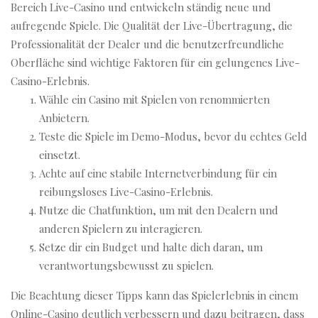
Bereich Live-Casino und entwickeln ständig neue und
aufregende Spiele. Die Qualität der Live-Übertragung, die
Professionalität der Dealer und die benutzerfreundliche
Oberfläche sind wichtige Faktoren für ein gelungenes Live-
Casino-Erlebnis.
Wähle ein Casino mit Spielen von renommierten
Anbietern.
Teste die Spiele im Demo-Modus, bevor du echtes Geld
einsetzt.
Achte auf eine stabile Internetverbindung für ein
reibungsloses Live-Casino-Erlebnis.
Nutze die Chatfunktion, um mit den Dealern und
anderen Spielern zu interagieren.
Setze dir ein Budget und halte dich daran, um
verantwortungsbewusst zu spielen.
Die Beachtung dieser Tipps kann das Spielerlebnis in einem
Online-Casino deutlich verbessern und dazu beitragen, dass