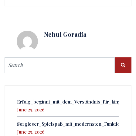
Nehul Goradia
Erfolg_beginnt_mit_dem_Verständnis_für_kingmake
June 25, 2026
Sorgloser_Spielspaß_mit_modernsten_Funktionen_er
June 25, 2026