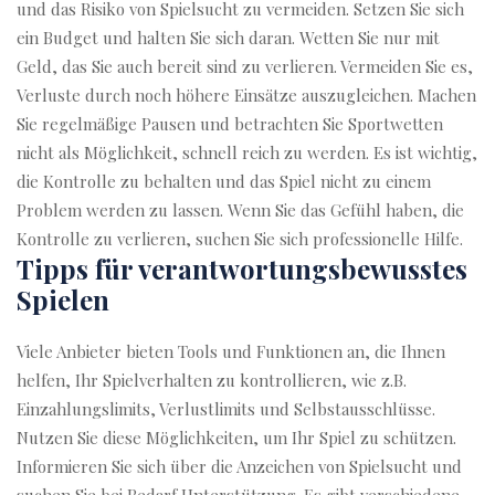
und das Risiko von Spielsucht zu vermeiden. Setzen Sie sich
ein Budget und halten Sie sich daran. Wetten Sie nur mit
Geld, das Sie auch bereit sind zu verlieren. Vermeiden Sie es,
Verluste durch noch höhere Einsätze auszugleichen. Machen
Sie regelmäßige Pausen und betrachten Sie Sportwetten
nicht als Möglichkeit, schnell reich zu werden. Es ist wichtig,
die Kontrolle zu behalten und das Spiel nicht zu einem
Problem werden zu lassen. Wenn Sie das Gefühl haben, die
Kontrolle zu verlieren, suchen Sie sich professionelle Hilfe.
Tipps für verantwortungsbewusstes
Spielen
Viele Anbieter bieten Tools und Funktionen an, die Ihnen
helfen, Ihr Spielverhalten zu kontrollieren, wie z.B.
Einzahlungslimits, Verlustlimits und Selbstausschlüsse.
Nutzen Sie diese Möglichkeiten, um Ihr Spiel zu schützen.
Informieren Sie sich über die Anzeichen von Spielsucht und