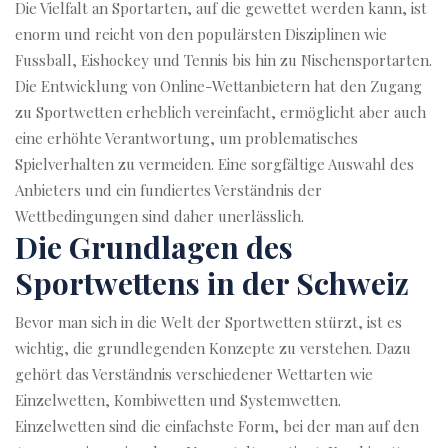
Die Vielfalt an Sportarten, auf die gewettet werden kann, ist
enorm und reicht von den populärsten Disziplinen wie
Fussball, Eishockey und Tennis bis hin zu Nischensportarten.
Die Entwicklung von Online-Wettanbietern hat den Zugang
zu Sportwetten erheblich vereinfacht, ermöglicht aber auch
eine erhöhte Verantwortung, um problematisches
Spielverhalten zu vermeiden. Eine sorgfältige Auswahl des
Anbieters und ein fundiertes Verständnis der
Wettbedingungen sind daher unerlässlich.
Die Grundlagen des
Sportwettens in der Schweiz
Bevor man sich in die Welt der Sportwetten stürzt, ist es
wichtig, die grundlegenden Konzepte zu verstehen. Dazu
gehört das Verständnis verschiedener Wettarten wie
Einzelwetten, Kombiwetten und Systemwetten.
Einzelwetten sind die einfachste Form, bei der man auf den