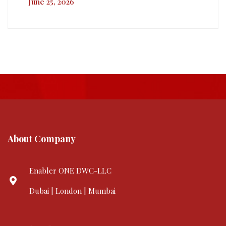
June 25, 2026
About Company
Enabler ONE DWC-LLC
Dubai | London | Mumbai