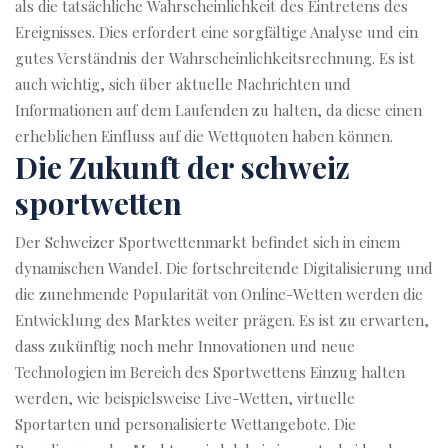
als die tatsächliche Wahrscheinlichkeit des Eintretens des
Ereignisses. Dies erfordert eine sorgfältige Analyse und ein
gutes Verständnis der Wahrscheinlichkeitsrechnung. Es ist
auch wichtig, sich über aktuelle Nachrichten und
Informationen auf dem Laufenden zu halten, da diese einen
erheblichen Einfluss auf die Wettquoten haben können.
Die Zukunft der schweiz
sportwetten
Der Schweizer Sportwettenmarkt befindet sich in einem
dynamischen Wandel. Die fortschreitende Digitalisierung und
die zunehmende Popularität von Online-Wetten werden die
Entwicklung des Marktes weiter prägen. Es ist zu erwarten,
dass zukünftig noch mehr Innovationen und neue
Technologien im Bereich des Sportwettens Einzug halten
werden, wie beispielsweise Live-Wetten, virtuelle
Sportarten und personalisierte Wettangebote. Die