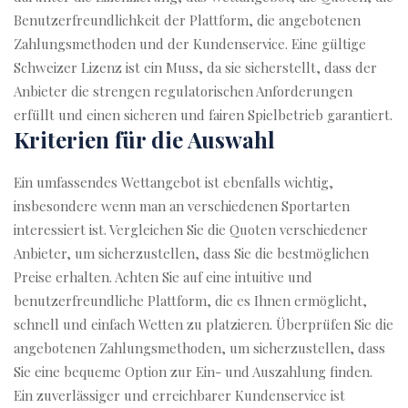
Benutzerfreundlichkeit der Plattform, die angebotenen
Zahlungsmethoden und der Kundenservice. Eine gültige
Schweizer Lizenz ist ein Muss, da sie sicherstellt, dass der
Anbieter die strengen regulatorischen Anforderungen
erfüllt und einen sicheren und fairen Spielbetrieb garantiert.
Kriterien für die Auswahl
Ein umfassendes Wettangebot ist ebenfalls wichtig,
insbesondere wenn man an verschiedenen Sportarten
interessiert ist. Vergleichen Sie die Quoten verschiedener
Anbieter, um sicherzustellen, dass Sie die bestmöglichen
Preise erhalten. Achten Sie auf eine intuitive und
benutzerfreundliche Plattform, die es Ihnen ermöglicht,
schnell und einfach Wetten zu platzieren. Überprüfen Sie die
angebotenen Zahlungsmethoden, um sicherzustellen, dass
Sie eine bequeme Option zur Ein- und Auszahlung finden.
Ein zuverlässiger und erreichbarer Kundenservice ist