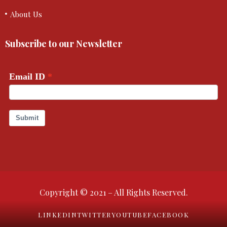
About Us
Subscribe to our Newsletter
Copyright © 2021 – All Rights Reserved.
LINKEDIN
TWITTER
YOUTUBE
FACEBOOK