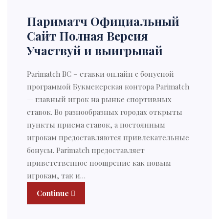
Париматч Официальный
Сайт Полная Версия
Участвуй и выигрывай
Parimatch BC – ставки онлайн с бонусной
программой Букмекерская контора Parimatch
— главный игрок на рынке спортивных
ставок. Во разнообразных городах открыты
пункты приема ставок, а постоянным
игрокам предоставляются привлекательные
бонусы. Parimatch предоставляет
приветственное поощрение как новым
игрокам, так и…
Continue