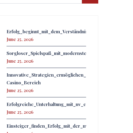
Erfolg_beginnt_mit_dem_Verständnis_für_kingmaker_ca
June 25, 2026
Sorgloser_Spielspaß_mit_modernsten_Funktionen_erwart
June 25, 2026
Innovative_Strategien_ermöglichen_Erfolg_mit_powbet_i
Casino_Bereich
June 25, 2026
Erfolgreiche_Unterhaltung_mit_nv_casino_in_einer_sic
June 25, 2026
Einsteiger_finden_Erfolg_mit_der_nv_casino_app_und_lu