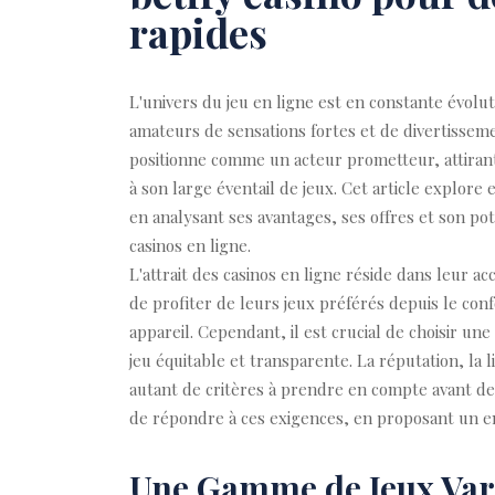
rapides
L'univers du jeu en ligne est en constante évolu
amateurs de sensations fortes et de divertisse
positionne comme un acteur prometteur, attirant
à son large éventail de jeux. Cet article explore
en analysant ses avantages, ses offres et son p
casinos en ligne.
L'attrait des casinos en ligne réside dans leur a
de profiter de leurs jeux préférés depuis le con
appareil. Cependant, il est crucial de choisir un
jeu équitable et transparente. La réputation, la l
autant de critères à prendre en compte avant de s
de répondre à ces exigences, en proposant un en
Une Gamme de Jeux Vari