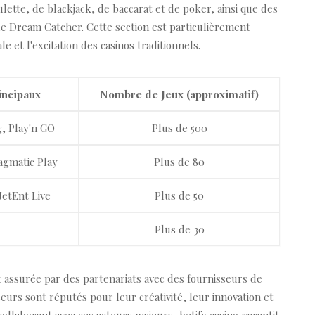
tte, de blackjack, de baccarat et de poker, ainsi que des
e Dream Catcher. Cette section est particulièrement
e et l'excitation des casinos traditionnels.
incipaux
Nombre de Jeux (approximatif)
, Play'n GO
Plus de 500
agmatic Play
Plus de 80
etEnt Live
Plus de 50
Plus de 30
st assurée par des partenariats avec des fournisseurs de
eurs sont réputés pour leur créativité, leur innovation et