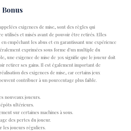
s Bonus
appelées exigences de mise, sont des règles qui
 utilisés et misés avant de pouvoir être retirés. Elles
ur, en empêchant les abus et en garantissant une expérience
énéralement exprimées sous forme d'un multiple du
e, une exigence de mise de 30x signifie que le joueur doit
ir retirer ses gains. Il est également important de
éalisation des exigences de mise, car certains jeux
peuvent contribuer à un pourcentage plus faible.
les nouveaux joueurs.
épôts ultérieurs.
itement sur certaines machines à sous.
ge des pertes du joueur.
les joueurs réguliers.