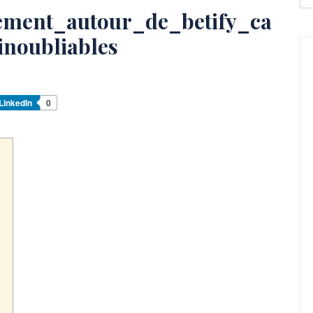
sement_autour_de_betify_ca
noubliables
LinkedIn
0
e