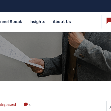
nnel Speak
Insights
About Us
tegorized
0