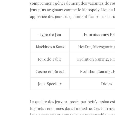
comprennent généralement des variantes de roule
jeux plus originaux comme le Monopoly Live ou l
appréciée des joueurs qui aiment l'ambiance social
Type de Jeu
Fournisseurs Pr
Machines à Sous
NetEnt, Microgaming
Jeux de Table
Evolution Gaming, Pr
Casino en Direct
Evolution Gaming, N
Jeux Spéciaux
Divers
La qualité des jeux proposés par betify casino e
logiciels renommés dans l'industrie. Ces fourniss