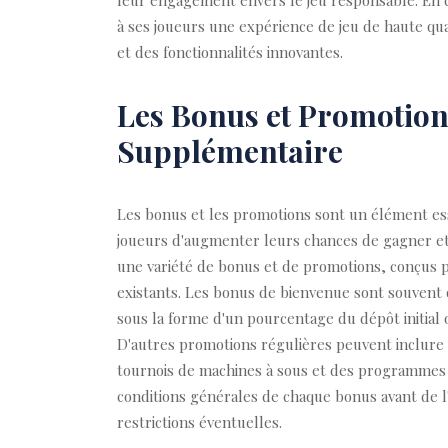
leur engagement envers le jeu responsable. En co
à ses joueurs une expérience de jeu de haute qua
et des fonctionnalités innovantes.
Les Bonus et Promotion
Supplémentaire
Les bonus et les promotions sont un élément esse
joueurs d'augmenter leurs chances de gagner et 
une variété de bonus et de promotions, conçus po
existants. Les bonus de bienvenue sont souvent 
sous la forme d'un pourcentage du dépôt initial 
D'autres promotions régulières peuvent inclure
tournois de machines à sous et des programmes de
conditions générales de chaque bonus avant de l
restrictions éventuelles.