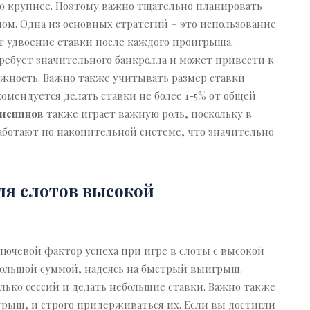
о крупнее. Поэтому важно тщательно планировать
ом. Одна из основных стратегий – это использование
т удвоение ставки после каждого проигрыша.
требует значительного банкролла и может привести к
ожность. Важно также учитывать размер ставки
омендуется делать ставки не более 1-5% от общей
риспинов
также играет важную роль, поскольку в
ботают по накопительной системе, что значительно
ля слотов высокой
лючевой фактор успеха при игре в слоты с высокой
 большой суммой, надеясь на быстрый выигрыш.
лько сессий и делать небольшие ставки. Важно также
рыш, и строго придерживаться их. Если вы достигли