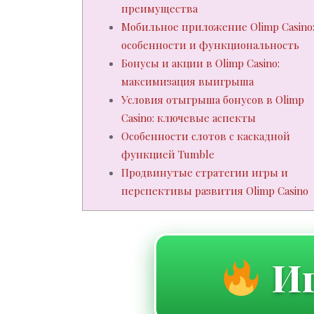
преимущества
Мобильное приложение Olimp Casino
особенности и функциональность
Бонусы и акции в Olimp Casino:
максимизация выигрыша
Условия отыгрыша бонусов в Olimp
Casino: ключевые аспекты
Особенности слотов с каскадной
функцией Tumble
Продвинутые стратегии игры и
перспективы развития Olimp Casino
Иг