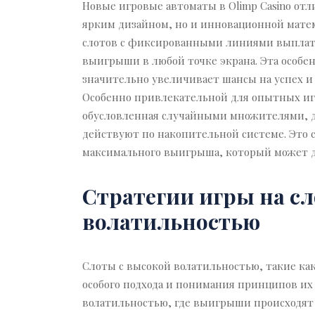
Новые игровые автоматы в Olimp Casino от
ярким дизайном, но и инновационной мате
слотов с фиксированными линиями выплат, 
выигрыши в любой точке экрана. Эта особен
значительно увеличивает шансы на успех и
Особенно привлекательной для опытных игр
обусловленная случайными множителями, д
действуют по накопительной системе. Это 
максимального выигрыша, который может до
Стратегии игры на сл
волатильностью
Слоты с высокой волатильностью, такие как
особого подхода и понимания принципов их 
волатильностью, где выигрыши происходят 