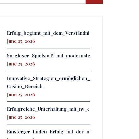
Erfolg_beginnt_mit_dem_Verständnis_für_kingmaker_ca
June 25, 2026
Sorgloser_Spielspaß_mit_modernsten_Funktionen_erwart
June 25, 2026
Innovative_Strategien_ermöglichen_Erfolg_mit_powbet_i
Casino_Bereich
June 25, 2026
Erfolgreiche_Unterhaltung_mit_nv_casino_in_einer_sic
June 25, 2026
Einsteiger_finden_Erfolg_mit_der_nv_casino_app_und_lu