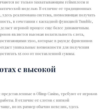
личаются не только захватывающим геймплеем и
матической моделью. В отличие от традиционных
здесь реализована система, позволяющая получать
ность, в сочетании с каскадной функцией Tumble,
 делает игровой процесс еще более динамичным.
оков является высокая волатильность слота,
остигающими x500, которые в раунде фриспинов
создает уникальные возможности для получения
стигать x5 000 от поставленной суммы.
отах с высокой
 представленные в Olimp Casino, требуют от игроков
работы. В отличие от слотов с низкой
чаще, но их размер обычно невелик, здесь