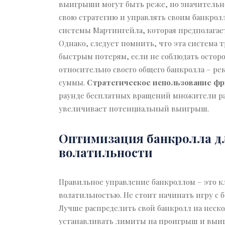
выигрыши могут быть реже, но значительн
свою стратегию и управлять своим банкролл
системы Мартингейла, которая предполагае
Однако, следует помнить, что эта система 
быстрым потерям, если не соблюдать остор
относительно своего общего банкролла – рек
суммы.
Стратегическое использование ф
раунде бесплатных вращений множители ра
увеличивает потенциальный выигрыш.
Оптимизация банкролла д
волатильности
Правильное управление банкроллом – это к
волатильностью. Не стоит начинать игру с
Лучше распределить свой банкролл на неско
устанавливать лимиты на проигрыш и выиг