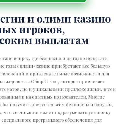
егии и олимп казино
ных игроков,
ысоким выплатам
стане вопрос, где безопасно и выгодно испытать
дние годы онлайн-казино приобретают все большую
развлечений и привлекательные возможности для
выделяется Olimp Casino, которое привлекает
автоматов, но и уникальными предложениями, в том
рованными на опытных пользователей. Многие
тобы получить доступ ко всем функциям и бонусам,
, что скачивание может подразумевать установку
 специального программного обеспечения для
.