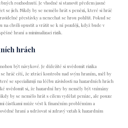
ybných rozhodnutí. Je vhodné si stanovit předem jasné
žet se jich. Nikdy by se nemělo hrát s penězi, které si hráč
 pravidelné přestávky a nenechat se hrou pohltit. Pokud se
 na chvíli opustit a vrátit se k ní později, když bude v
pěšné hraní a minimalizaci rizik.
dních hrách
ohou být návykové. Je důležité si uvědomit rizika
d se hráč cítí, že ztrácí kontrolu nad svým hraním, měl by
eré se specializují na léčbu závislosti na hazardních hrách
také uvědomit si, že hazardní hry by neměly být vnímány
Nikdy by se nemělo hrát s cílem vydělat peníze, ale pouze
ními částkami může vést k finančním problémům a
povědné hraní a udržovat si zdravý vztah k hazardním