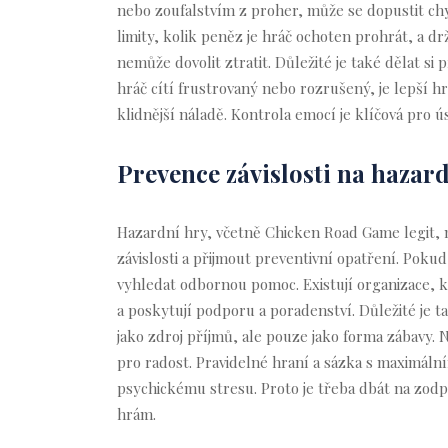
nebo zoufalstvím z proher, může se dopustit ch
limity, kolik peněz je hráč ochoten prohrát, a dr
nemůže dovolit ztratit. Důležité je také dělat si
hráč cítí frustrovaný nebo rozrušený, je lepší hru
klidnější náladě. Kontrola emocí je klíčová pro ús
Prevence závislosti na hazar
Hazardní hry, včetně Chicken Road Game legit, m
závislosti a přijmout preventivní opatření. Poku
vyhledat odbornou pomoc. Existují organizace, kt
a poskytují podporu a poradenství. Důležité je 
jako zdroj příjmů, ale pouze jako forma zábavy. 
pro radost. Pravidelné hraní a sázka s maximál
psychickému stresu. Proto je třeba dbát na zod
hrám.