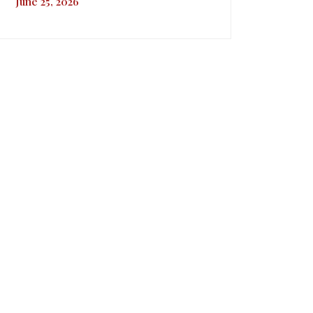
June 25, 2026